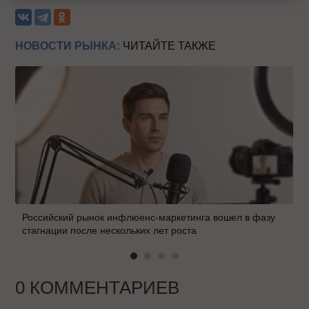
НОВОСТИ РЫНКА:
ЧИТАЙТЕ ТАКЖЕ
Российский рынок инфлюенс-маркетинга вошел в фазу
стагнации после нескольких лет роста
0 КОММЕНТАРИЕВ