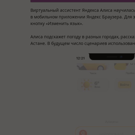
Виртуальный ассистент Яндекса Алиса научилась 
в мобильном приложении Яндекс Браузера. Для э
кнопку «Изменить язык».
Алиса подскажет погоду в разных городах, расск
Астане. В будущем число сценариев использован