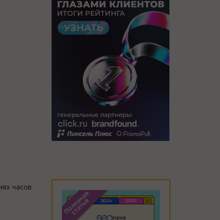
нях часов