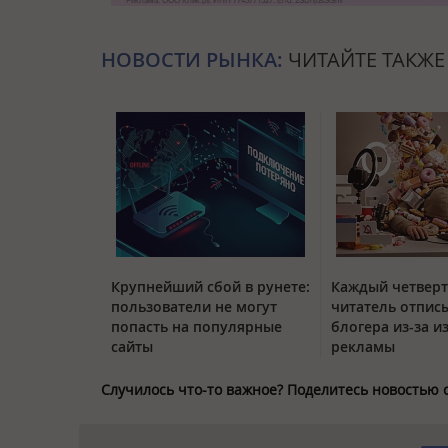
НОВОСТИ РЫНКА:
ЧИТАЙТЕ ТАКЖЕ
Крупнейший сбой в рунете:
Каждый четвер
пользователи не могут
читатель отписы
попасть на популярные
блогера из-за и
сайты
рекламы
Случилось что-то важное? Поделитесь новостью 