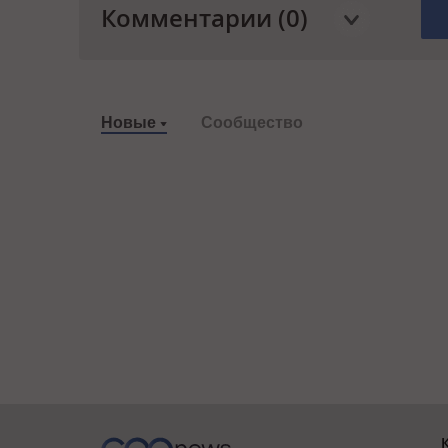
Комментарии (0)
Новые
Сообщество