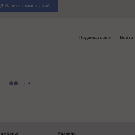
Добавить комментарий
Подписаться
Войти
Компания
Разделы