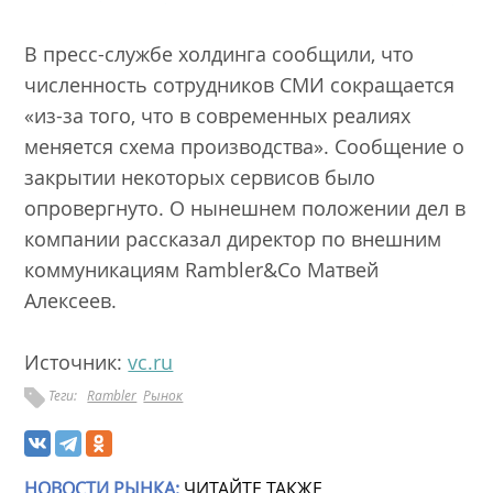
В пресс-службе холдинга сообщили, что
численность сотрудников СМИ сокращается
«из-за того, что в современных реалиях
меняется схема производства». Сообщение о
закрытии некоторых сервисов было
опровергнуто. О нынешнем положении дел в
компании рассказал директор по внешним
коммуникациям Rambler&Co Матвей
Алексеев.
Источник:
vc.ru
Теги:
Rambler
Рынок
НОВОСТИ РЫНКА:
ЧИТАЙТЕ ТАКЖЕ