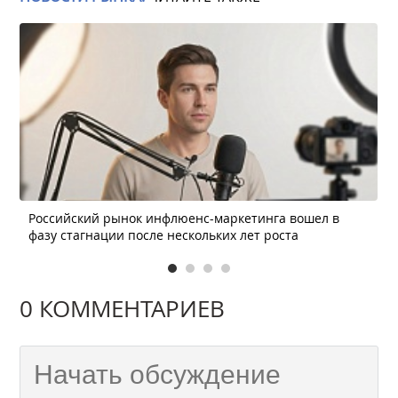
Российский рынок инфлюенс-маркетинга вошел в
фазу стагнации после нескольких лет роста
0 КОММЕНТАРИЕВ