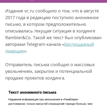
Издание vc.ru сообщило о том, что в августе
2017 года в редакцию поступило анонимное
письмо, в котором предположительно
описывалась текущая ситуация в холдинге
Rambler&Co. Такой же текст был опубликован
авторами Telegram-канала «
Беспощадный
пиарщик
».
Отправитель письма сообщил о массовых
увольнениях, закрытии и потенциальной
продаже проектов холдинга.