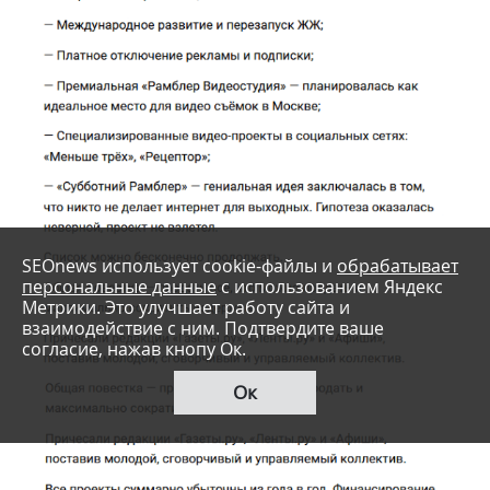
SEOnews использует cookie-файлы и
обрабатывает
персональные данные
с использованием Яндекс
Метрики. Это улучшает работу сайта и
взаимодействие с ним. Подтвердите ваше
согласие, нажав кнопу Ок.
Ок