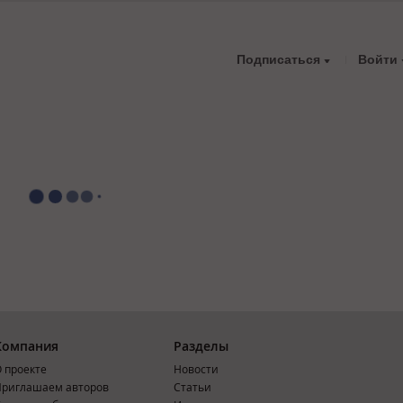
Подписаться
Войти
Компания
Разделы
 проекте
Новости
риглашаем авторов
Статьи