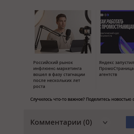
Российский рынок
Яндекс запустил
инфлюенс-маркетинга
ПромоСтраница
вошел в фазу стагнации
агентств
после нескольких лет
роста
Случилось что-то важное? Поделитесь новостью 
Комментарии (0)