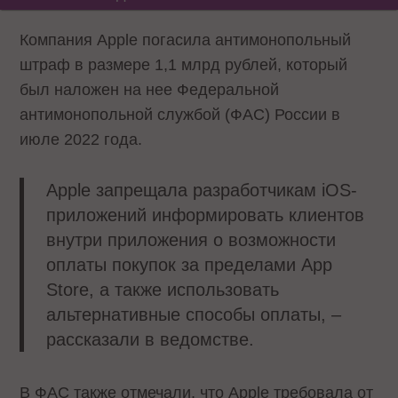
Компания Apple погасила антимонопольный
штраф в размере 1,1 млрд рублей, который
был наложен на нее Федеральной
антимонопольной службой (ФАС) России в
июле 2022 года.
Apple запрещала разработчикам iOS-
приложений информировать клиентов
внутри приложения о возможности
оплаты покупок за пределами App
Store, а также использовать
альтернативные способы оплаты, –
рассказали в ведомстве.
В ФАС также отмечали, что Apple требовала от