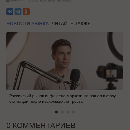
НОВОСТИ РЫНКА:
ЧИТАЙТЕ ТАКЖЕ
Российский рынок инфлюенс-маркетинга вошел в фазу
стагнации после нескольких лет роста
0 КОММЕНТАРИЕВ