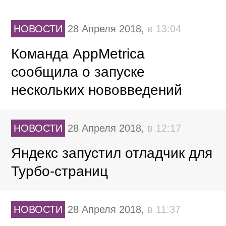
НОВОСТИ
28 Апреля 2018,
в 13:04
Команда AppMetrica
сообщила о запуске
нескольких нововведений
НОВОСТИ
28 Апреля 2018,
в 12:17
Яндекс запустил отладчик для
Турбо-страниц
НОВОСТИ
28 Апреля 2018,
в 11:37