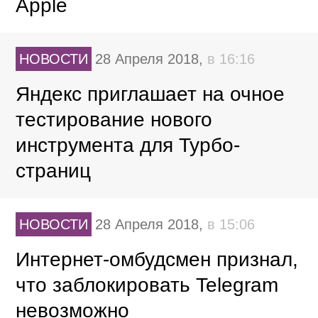
Apple
НОВОСТИ
28 Апреля 2018,
в 16:16
Яндекс приглашает на очное
тестирование нового
инструмента для Турбо-
страниц
НОВОСТИ
28 Апреля 2018,
в 15:06
Интернет-омбудсмен признал,
что заблокировать Telegram
невозможно