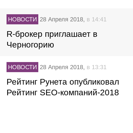
НОВОСТИ
28 Апреля 2018,
в 14:41
R-брокер приглашает в
Черногорию
НОВОСТИ
28 Апреля 2018,
в 13:31
Рейтинг Рунета опубликовал
Рейтинг SEO-компаний-2018