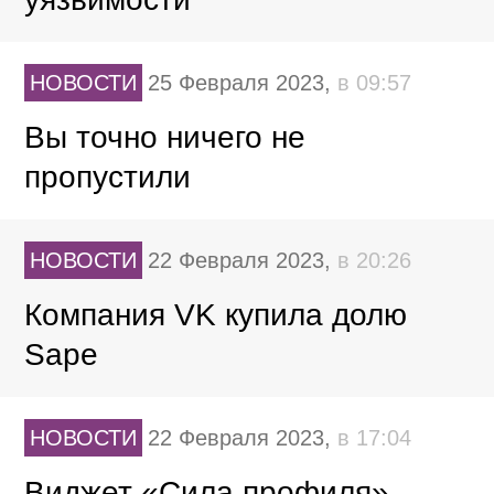
НОВОСТИ
25 Февраля 2023,
в 09:57
Вы точно ничего не
пропустили
НОВОСТИ
22 Февраля 2023,
в 20:26
Компания VK купила долю
Sape
НОВОСТИ
22 Февраля 2023,
в 17:04
Виджет «Сила профиля»