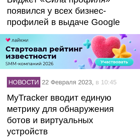
появился у всех бизнес-
профилей в выдаче Google
НОВОСТИ
22 Февраля 2023,
в 10:45
MyTracker вводит единую
метрику для обнаружения
ботов и виртуальных
устройств