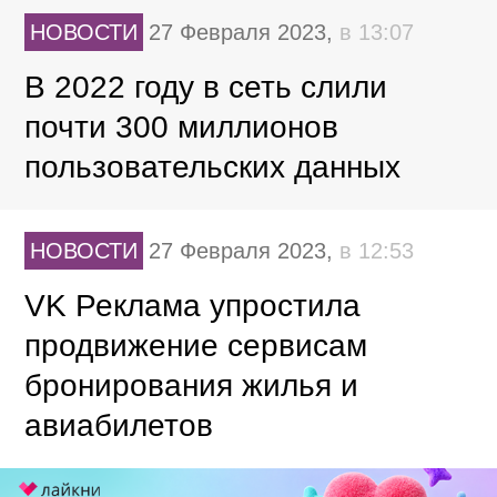
НОВОСТИ
27 Февраля 2023,
в 13:07
В 2022 году в сеть слили
почти 300 миллионов
пользовательских данных
НОВОСТИ
27 Февраля 2023,
в 12:53
VK Реклама упростила
продвижение сервисам
бронирования жилья и
авиабилетов