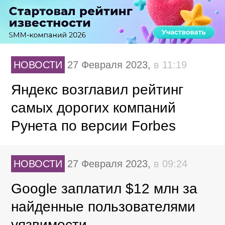
НОВОСТИ
27 Февраля 2023,
в 11:19
Яндекс возглавил рейтинг
самых дорогих компаний
Рунета по версии Forbes
НОВОСТИ
27 Февраля 2023,
в 09:24
Google заплатил $12 млн за
найденные пользователями
уязвимости