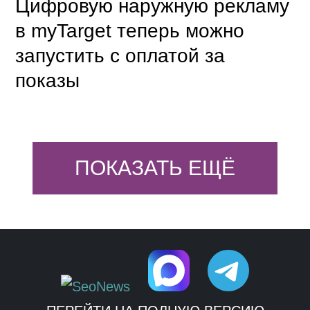
Цифровую наружную рекламу
в myTarget теперь можно
запустить с оплатой за
показы
ПОКАЗАТЬ ЕЩЁ