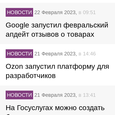
НОВОСТИ
22 Февраля 2023,
в 09:51
Google запустил февральский
апдейт отзывов о товарах
НОВОСТИ
21 Февраля 2023,
в 14:46
Ozon запустил платформу для
разработчиков
НОВОСТИ
21 Февраля 2023,
в 13:41
На Госуслугах можно создать