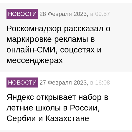
НОВОСТИ
28 Февраля 2023,
в 09:57
Роскомнадзор рассказал о
маркировке рекламы в
онлайн-СМИ, соцсетях и
мессенджерах
НОВОСТИ
27 Февраля 2023,
в 16:08
Яндекс открывает набор в
летние школы в России,
Сербии и Казахстане