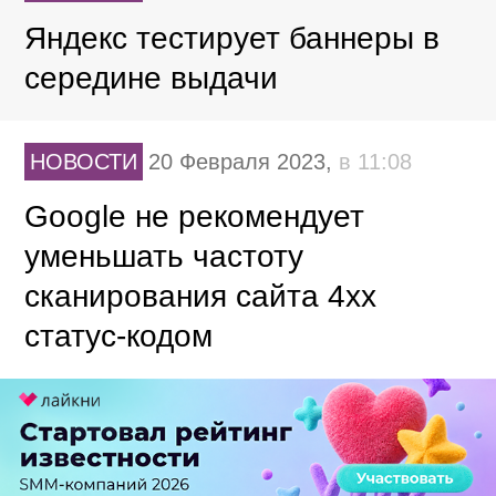
Яндекс тестирует баннеры в
середине выдачи
НОВОСТИ
20 Февраля 2023,
в 11:08
Google не рекомендует
уменьшать частоту
сканирования сайта 4хх
статус-кодом