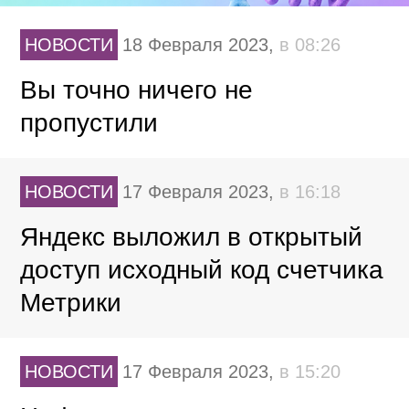
НОВОСТИ
18 Февраля 2023,
в 08:26
Вы точно ничего не
пропустили
НОВОСТИ
17 Февраля 2023,
в 16:18
Яндекс выложил в открытый
доступ исходный код счетчика
Метрики
НОВОСТИ
17 Февраля 2023,
в 15:20