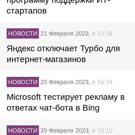
стартапов
НОВОСТИ
21 Февраля 2023,
в 10:58
Яндекс отключает Турбо для
интернет-магазинов
НОВОСТИ
20 Февраля 2023,
в 16:34
Microsoft тестирует рекламу в
ответах чат-бота в Bing
НОВОСТИ
20 Февраля 2023,
в 15:10