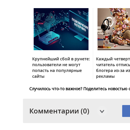
Крупнейший сбой в рунете:
Каждый четвер
пользователи не могут
читатель отписы
попасть на популярные
блогера из-за и
сайты
рекламы
Случилось что-то важное? Поделитесь новостью 
Комментарии (0)