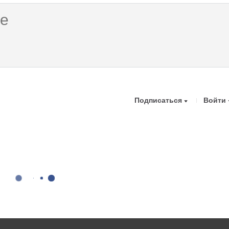
Подписаться
Войти