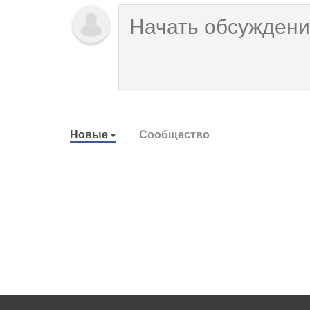
Новые
Сообщество