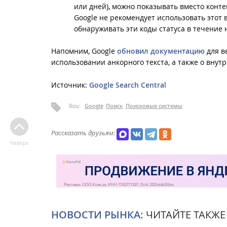
или дней), можно показывать вместо конте
Google не рекомендует использовать этот в
обнаруживать эти коды статуса в течение 
Напомним, Google
обновил документацию
для в
использовании анкорного текста, а также о внут
Источник:
Google Search Central
Теги:
Google
Поиск
Поисковые системы
Рассказать друзьям:
Наверх
НОВОСТИ РЫНКА:
ЧИТАЙТЕ ТАКЖЕ