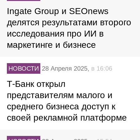
Ingate Group и SEOnews
делятся результатами второго
исследования про ИИ в
маркетинге и бизнесе
НОВОСТИ
28 Апреля 2025,
в 16:06
Т-Банк открыл
представителям малого и
среднего бизнеса доступ к
своей рекламной платформе