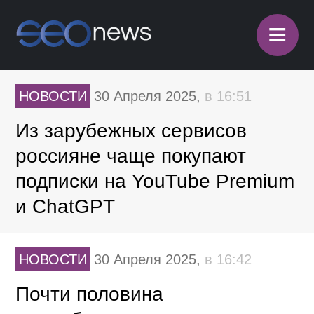
≡
НОВОСТИ
30 Апреля 2025,
в 16:51
Из зарубежных сервисов
россияне чаще покупают
подписки на YouTube Premium
и ChatGPT
НОВОСТИ
30 Апреля 2025,
в 16:42
Почти половина