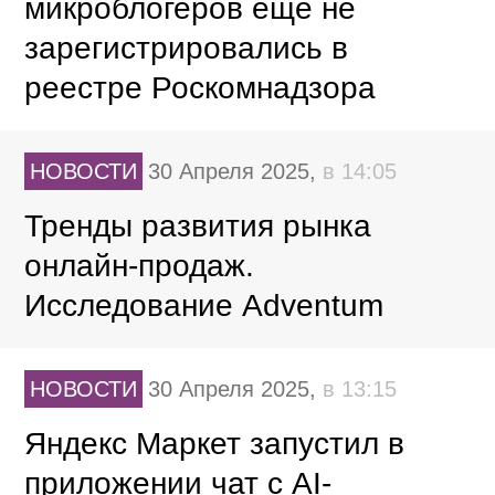
микроблогеров еще не
зарегистрировались в
реестре Роскомнадзора
НОВОСТИ
30 Апреля 2025,
в 14:05
Тренды развития рынка
онлайн-продаж.
Исследование Adventum
НОВОСТИ
30 Апреля 2025,
в 13:15
Яндекс Маркет запустил в
приложении чат с AI-