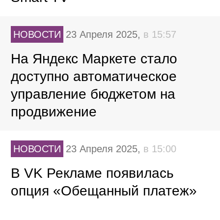
НОВОСТИ
23 Апреля 2025,
в 15:57
На Яндекс Маркете стало
доступно автоматическое
управление бюджетом на
продвижение
НОВОСТИ
23 Апреля 2025,
в 15:00
В VK Рекламе появилась
опция «Обещанный платеж»