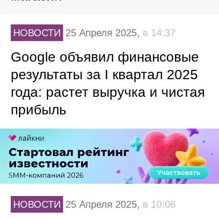
НОВОСТИ
25 Апреля 2025,
в 14:37
Google объявил финансовые
результаты за I квартал 2025
года: растет выручка и чистая
прибыль
НОВОСТИ
25 Апреля 2025,
в 10:06