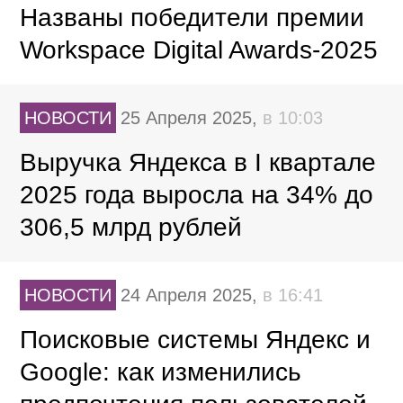
Названы победители премии
Workspace Digital Awards-2025
НОВОСТИ
25 Апреля 2025,
в 10:03
Выручка Яндекса в I квартале
2025 года выросла на 34% до
306,5 млрд рублей
НОВОСТИ
24 Апреля 2025,
в 16:41
Поисковые системы Яндекс и
Google: как изменились