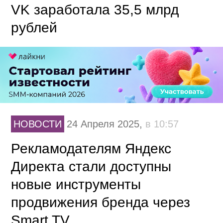
VK заработала 35,5 млрд
рублей
НОВОСТИ
24 Апреля 2025,
в 10:57
Рекламодателям Яндекс
Директа стали доступны
новые инструменты
продвижения бренда через
Smart TV