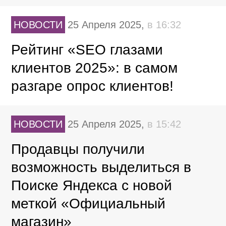
НОВОСТИ
25 Апреля 2025,
в 16:32
Рейтинг «SEO глазами
клиентов 2025»: в самом
разгаре опрос клиентов!
НОВОСТИ
25 Апреля 2025,
в 15:42
Продавцы получили
возможность выделиться в
Поиске Яндекса с новой
меткой «Официальный
магазин»