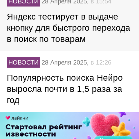
НОВОСТИ
28 Апреля 2025,
в 15:54
Яндекс тестирует в выдаче
кнопку для быстрого перехода
в поиск по товарам
НОВОСТИ
28 Апреля 2025,
в 12:26
Популярность поиска Нейро
выросла почти в 1,5 раза за
год