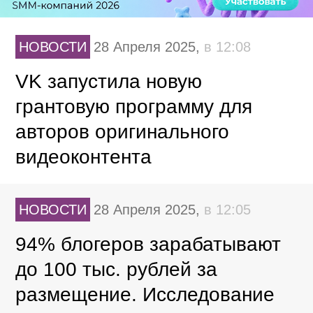
НОВОСТИ
28 Апреля 2025,
в 12:08
VK запустила новую
грантовую программу для
авторов оригинального
видеоконтента
НОВОСТИ
28 Апреля 2025,
в 12:05
94% блогеров зарабатывают
до 100 тыс. рублей за
размещение. Исследование