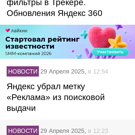
фильтры в Трекере.
Обновления Яндекс 360
НОВОСТИ
29 Апреля 2025,
в 12:54
Яндекс убрал метку
«Реклама» из поисковой
выдачи
НОВОСТИ
29 Апреля 2025,
в 12:23