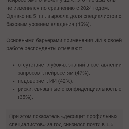
не изменился по сравнению с 2024 годом.
Однако на 5 п.п. выросла доля специалистов с
базовым уровнем владения (45%).
Основными барьерами применения ИИ в своей
работе респонденты отмечают:
отсутствие глубоких знаний в составлении
запросов к нейросетям (47%);
недоверие к ИИ (42%);
риски, связанные с конфиденциальностью
(35%).
При этом показатель «дефицит профильных
специалистов» за год снизился почти в 1,5