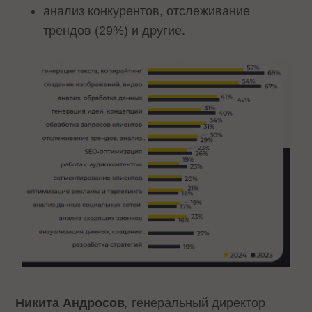
анализ конкурентов, отслеживание
трендов (29%) и другие.
Никита Андросов
,
генеральный директор