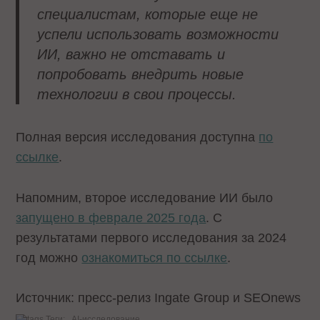
специалистам, которые еще не
успели использовать возможности
ИИ, важно не отставать и
попробовать внедрить новые
технологии в свои процессы.
Полная версия исследования доступна
по
ссылке
.
Напомним, второе исследование ИИ было
запущено в феврале 2025 года
. С
результатами первого исследования за 2024
год можно
ознакомиться по ссылке
.
Источник: пресс-релиз Ingate Group и SEOnews
Теги:
AI-исследование