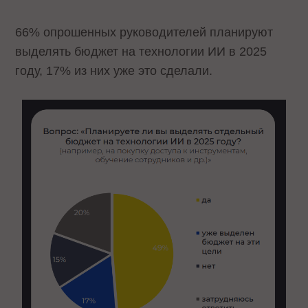
66% опрошенных руководителей планируют
выделять бюджет на технологии ИИ в 2025
году, 17% из них уже это сделали.