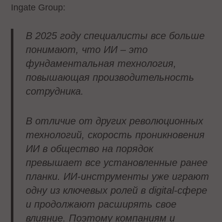
Ingate Group:
В 2025 году специалисты все больше
понимают, что ИИ – это
фундаментальная технология,
повышающая производительность
сотрудника.
В отличие от других революционных
технологий, скорость проникновения
ИИ в общество на порядок
превышает все установленные ранее
планки. ИИ-инструменты уже играют
одну из ключевых ролей в digital-сфере
и продолжают расширять свое
влияние. Поэтому компаниям и