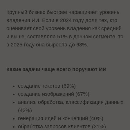
Крупный бизнес быстрее наращивает уровень
владения ИИ. Если в 2024 году доля тех, кто
оценивает свой уровень владения как средний
и выше, составляла 51% в данном сегменте, то
в 2025 году она выросла до 68%.
Какие задачи чаще всего поручают ИИ
создание текстов (69%)
создание изображений (67%)
анализ, обработка, классификация данных
(42%)
генерация идей и концепций (40%)
обработка запросов клиентов (31%)