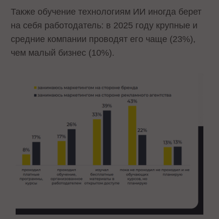
Также обучение технологиям ИИ иногда берет
на себя работодатель: в 2025 году крупные и
средние компании проводят его чаще (23%),
чем малый бизнес (10%).