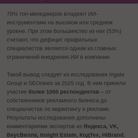
70% топ-менеджеров владеют ИИ-
инструментами на высоком или среднем
уровне. При этом большинство из них (53%)
считают, что дефицит профильных
специалистов является одним из главных
ограничений внедрения ИИ в компании.
Такой вывод следует из исследования Ingate
Group и SEOnews за 2025 год. В нем приняли
участие
более 1000 респондентов
– от
собственников рекламного бизнеса до
специалистов по маркетингу и рекламе.
Результаты исследования дополнены
комментариями экспертов из
Яндекса, VK,
ВкусВилла, Insight Estate, КодТех, HiBrand.