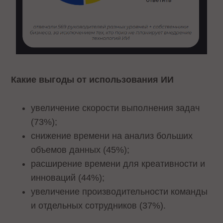
Какие выгоды от использования ИИ
увеличение скорости выполнения задач
(73%);
снижение времени на анализ больших
объемов данных (45%);
расширение времени для креативности и
инноваций (44%);
увеличение производительности команды
и отдельных сотрудников (37%).