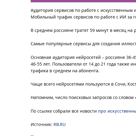
Аудитория сервисов по работе с искусственным ин
Мобильный трафик сервисов по работе с ИИ за г
В среднем россияне тратят 59 минут в месяц на 
Самые популярные сервисы для создания иллюстр
Основная аудитория нейросетей – россияне 36-45 
46-55 лет. Пользователи от 14 до 21 года также
трафика в среднем на абонента.
Чаще всего нейросетями пользуются в Сочи, Кост
Напомним, число поисковых запросов со словом
По ссылке собрали все новости
про искусственн
Источник:
RB.RU