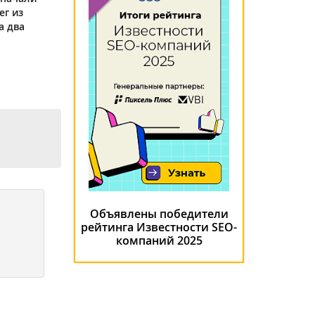
ег из
а два
Объявлены победители
рейтинга Известности SEO-
компаний 2025