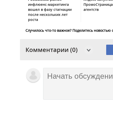
инфлюенс-маркетинга
ПромоСтраница
вошел в фазу стагнации
агентств
после нескольких лет
роста
Случилось что-то важное? Поделитесь новостью 
Комментарии (0)