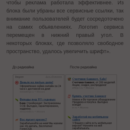
чтобы реклама работала эффективнее. Из
блока были убраны все сервисные ссылки, так
внимание пользователей будет сосредоточено
на самих объявлениях. Логотип сервиса
перемещен в нижний правый угол. В
некоторых блоках, где позволяло свободное
пространство, удалось увеличить шрифт».