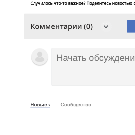
Случилось что-то важное? Поделитесь новостью 
Комментарии (0)
Новые
Сообщество