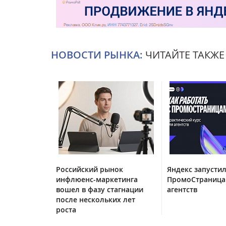
НОВОСТИ РЫНКА:
ЧИТАЙТЕ ТАКЖЕ
Российский рынок
Яндекс запустил
инфлюенс-маркетинга
ПромоСтраница
вошел в фазу стагнации
агентств
после нескольких лет
роста