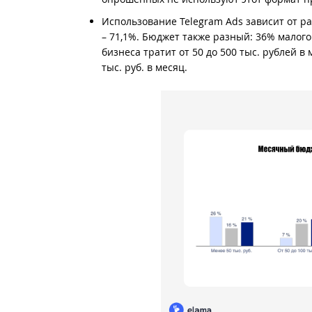
Использование Telegram Ads зависит от ра
– 71,1%. Бюджет также разный: 36% малого
бизнеса тратит от 50 до 500 тыс. рублей в
тыс. руб. в месяц.