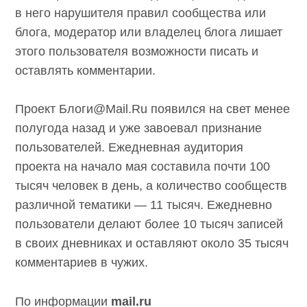
в него нарушителя правил сообщества или
блога, модератор или владелец блога лишает
этого пользователя возможности писать и
оставлять комментарии.
Проект Блоги@Mail.Ru появился на свет менее
полугода назад и уже завоевал признание
пользователей. Ежедневная аудитория
проекта на начало мая составила почти 100
тысяч человек в день, а количество сообществ
различной тематики — 11 тысяч. Ежедневно
пользователи делают более 10 тысяч записей
в своих дневниках и оставляют около 35 тысяч
комментариев в чужих.
По информации
mail.ru