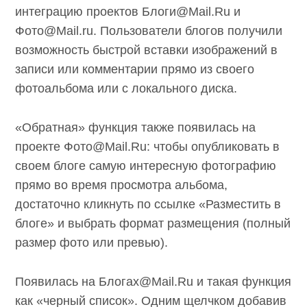
интеграцию проектов Блоги@Mail.Ru и
Фото@Mail.ru. Пользователи блогов получили
возможность быстрой вставки изображений в
записи или комментарии прямо из своего
фотоальбома или с локального диска.
«Обратная» функция также появилась на
проекте Фото@Mail.Ru: чтобы опубликовать в
своем блоге самую интересную фотографию
прямо во время просмотра альбома,
достаточно кликнуть по ссылке «Разместить в
блоге» и выбрать формат размещения (полный
размер фото или превью).
Появилась на Блогах@Mail.Ru и такая функция
как «черный список». Одним щелчком добавив