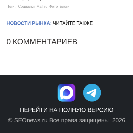
Теги:
Социалки
Mail.ru
Фото
Блоги
НОВОСТИ РЫНКА:
ЧИТАЙТЕ ТАКЖЕ
0 КОММЕНТАРИЕВ
ПЕРЕЙТИ НА ПОЛНУЮ ВЕРСИЮ
© SEOnews.ru Все права защищены. 2026