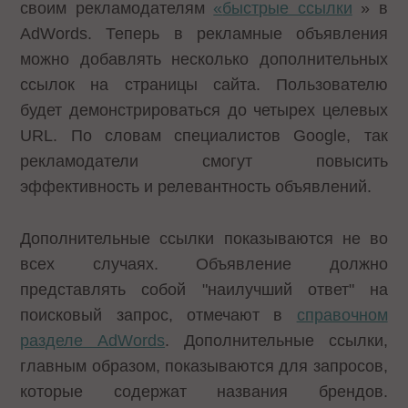
своим рекламодателям
«
быстрые ссылки
» в
AdWords. Теперь в рекламные объявления
можно добавлять несколько дополнительных
ссылок на страницы сайта. Пользователю
будет демонстрироваться до четырех целевых
URL. По словам специалистов Google, так
рекламодатели смогут повысить
эффективность и релевантность объявлений.
Дополнительные ссылки показываются не во
всех случаях. Объявление должно
представлять собой "наилучший ответ" на
поисковый запрос, отмечают в
справочном
разделе AdWords
. Дополнительные ссылки,
главным образом, показываются для запросов,
которые содержат названия брендов.