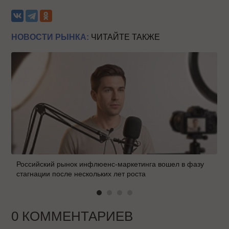
НОВОСТИ РЫНКА:
ЧИТАЙТЕ ТАКЖЕ
Российский рынок инфлюенс-маркетинга вошел в фазу
стагнации после нескольких лет роста
0 КОММЕНТАРИЕВ