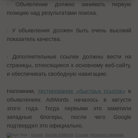
· Объявление должно занимать первую
позицию над результатами поиска.
· У объявления должен быть очень высокий
показатель качества.
· Дополнительные ссылки должны вести на
страницы, относящиеся к основному веб-сайту,
и обеспечивать свободную навигацию.
Напомним,
тестирование «быстрых ссылок»
в
объявлениях AdWords началось в августе
этого года. Тогда первыми это заметили
западные блогеры, после чего Google
подтвердил это официально.
Теги:
Google
Google AdWords
Ссылки
Интернет-реклама