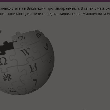
олько статей в Википедии противоправными. В связи с чем, он
нет-энциклопедии речи не идет, – заявил глава Минкомсвязи 