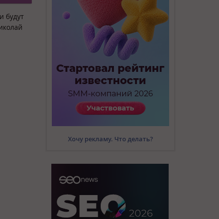
и будут
Николай
Хочу рекламу. Что делать?