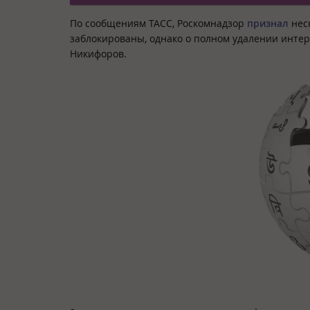
По сообщениям ТАСС, Роскомнадзор
признал
неск
заблокированы, однако о полном удалении интер
Никифоров.