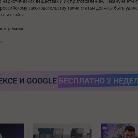
аркотических веществах и их приготовлении. Накануне эти с
российскому законодательству такие статьи должны быть удале
ть их сайта.
ном режиме.
ы