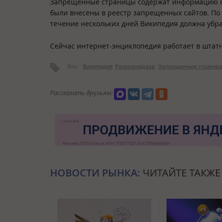
Запрещенные страницы содержат информацию о н
были внесены в реестр запрещенных сайтов. По 
течение нескольких дней Википедия должна убра
Сейчас интернет-энциклопедия работает в штат
Теги:
Википедия
Роскомнадзор
Запрещенные страниц
Рассказать друзьям:
НОВОСТИ РЫНКА:
ЧИТАЙТЕ ТАКЖЕ