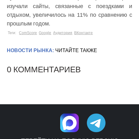
изучали сайты, связанные с поездками и
отдыхом, увеличилось на 11% по сравнению с
прошлым годом.
Теги:
ComScore
Google
Аудитория
ВКонтакте
НОВОСТИ РЫНКА:
ЧИТАЙТЕ ТАКЖЕ
0 КОММЕНТАРИЕВ