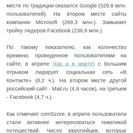
месте по традиции оказался Google (329,8 млн.
пользователей). На втором месте сайты
компании Microsoft (269,3 млн.). Замыкает
тройку лидеров Facebook (236,9 млн.).
По такому показателю, как количество
времени, проведенное пользователями на
сайте, в апреле
(как и в марте)
с большим
отрывом лидирует социальная сеть «В
Контакте» (8,2 ч.). На втором месте другой
российский сайт - Mail.ru (4,9 часов), на третьем
- Facebook (4,7 ч.).
Как отмечает comScore, в апреле пользователи
стали активнее интересоваться тематикой
путешествий. Число европейцев, которые