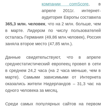
компании comScore
, в
апреле 2011г. интернет-
аудитория Европы составила
365,3 млн. человек
, что на 2 млн. больше, чем
в марте. Лидером по числу пользователей
осталась Германия (49,86 млн.человек), Россия
заняла второе место (47,85 млн.).
Данные свидетельствуют, что в апреле
среднестатистический европеец провел в сети
в среднем 24,2 часа (на 2 часа меньше, чем в
марте). Самыми зависимыми от Интернета
оказались жители Нидерландов – 31,3 час на
одного человека за месяц.
Среди самых популярных сайтов на первом