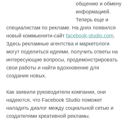
общению и обмену
информацией.
Теперь еще и
специалистам по рекламе. На днях появился
новый коммьюнити-сайт
facebook-studio.com
.
Здесь рекламные агентства и маркетологи
могут поделиться идеями, получить ответы на
интересующие вопросы, продемонстрировать
свои работы и найти вдохновение для
создания новых.
Как заявили руководители компании, они
надеются, что Facebook Studio поможет
наладить диалог между социальной сетью и
создателями креативной рекламы.