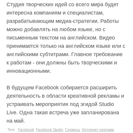
Студия творческих идей со всего мира будет
интересна компаниям и специалистам,
разрабатывающим медиа-стратегии. Работы
можно добавлять на любом языке, но с
письменным текстом на английском. Видео
принимается только на английском языке или с
английскими субтитрами. Главное требование
к работам - они должны быть творческими и
инновационными.
В будущем Facebook собирается расширить
деятельность в области креативной рекламы и
устраивать мероприятия под эгидой Studio
Live. Одна такая встреча уже запланирована
на май.
Теги:
Facebook
Facebook Studio
Сервисы
Интернет-реклама