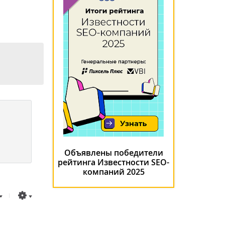
Объявлены победители
рейтинга Известности SEO-
компаний 2025