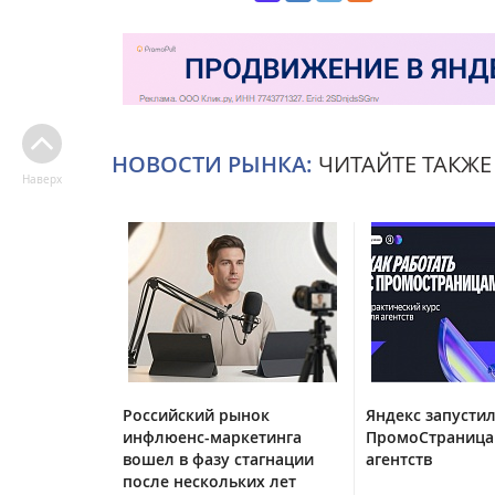
НОВОСТИ РЫНКА:
ЧИТАЙТЕ ТАКЖЕ
Наверх
Российский рынок
Яндекс запустил
инфлюенс-маркетинга
ПромоСтраница
вошел в фазу стагнации
агентств
после нескольких лет