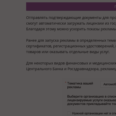
Отправлять подтверждающие документы для про
смогут автоматически загружать лицензии из го
Благодаря этому можно ускорить показы реклам
Ранее для запуска рекламы в определенных тема
сертификатов, регистрационных удостоверений,
товаров или оказывать отдельные виды услуг.
Для некоторых видов финансовых и медицинских 
Центрального Банка и Росздравнадзора, реклам