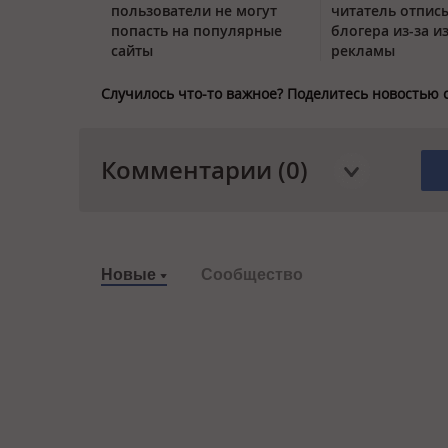
пользователи не могут
читатель отписы
попасть на популярные
блогера из-за и
сайты
рекламы
Случилось что-то важное? Поделитесь новостью 
Комментарии (0)
Новые
Сообщество