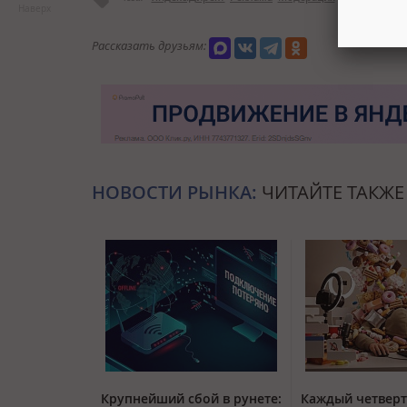
Наверх
Рассказать друзьям:
НОВОСТИ РЫНКА:
ЧИТАЙТЕ ТАКЖЕ
Крупнейший сбой в рунете:
Каждый четвер