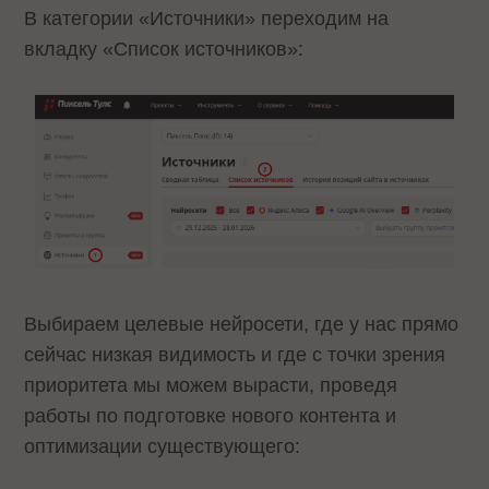
В категории «Источники» переходим на
вкладку «Список источников»:
Выбираем целевые нейросети, где у нас прямо
сейчас низкая видимость и где с точки зрения
приоритета мы можем вырасти, проведя
работы по подготовке нового контента и
оптимизации существующего: