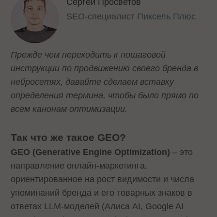
Сергей Просветов
SEO-специалист
Пиксель Плюс
Прежде чем переходить к пошаговой
инструкции по продвижению своего бренда в
нейросетях, давайте сделаем вставку
определения термина, чтобы было прямо по
всем канонам оптимизации.
Так что же такое GEO?
GEO (Generative Engine Optimization)
– это
направление онлайн-маркетинга,
ориентированное на рост видимости и числа
упоминаний бренда и его товарных знаков в
ответах LLM-моделей (Алиса AI, Google AI