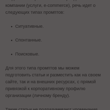
компании (услуги, e-commerce), речь идет о
следующих типах промптов:
Ситуативные.
Спонтанные.
Поисковые.
Для этого типа промптов мы можем
подготовить статьи и разместить как на своем
сайте, так и на внешних ресурсах, с прямой
привязкой к корпоративному профилю
организации (личному бренду).
Такие статьи не подразумевают упоминания