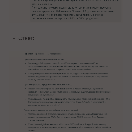
Ответ: