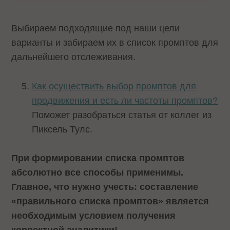
Выбираем подходящие под наши цели
варианты и забираем их в список промптов для
дальнейшего отслеживания.
Как осуществить выбор промптов для
продвижения и есть ли частоты промптов?
Поможет разобраться статья от коллег из
Пиксель Тулс.
При формировании списка промптов
абсолютно все способы применимы.
Главное, что нужно учесть: составление
«правильного списка промптов» является
необходимым условием получения