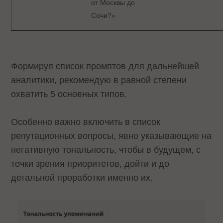
от Москвы до
Сочи?»
​Формируя список промптов для дальнейшей
аналитики, рекомендую в равной степени
охватить 5 основных типов.
Особенно важно включить в список
репутационных вопросы, явно указывающие на
негативную тональность, чтобы в будущем, с
точки зрения приоритетов, дойти и до
детальной проработки именно их.