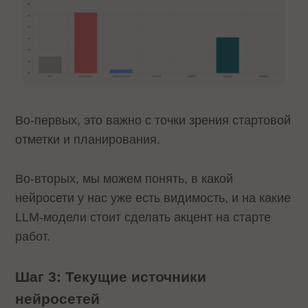
Во-первых, это важно с точки зрения стартовой
отметки и планирования.
Во-вторых, мы можем понять, в какой
нейросети у нас уже есть видимость, и на какие
LLM-модели стоит сделать акцент на старте
работ.
Шаг 3: Текущие источники
нейросетей