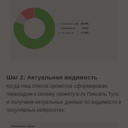
Шаг 2: Актуальная видимость
Когда наш список промптов сформирован,
переходим к своему проекту в AI Пиксель Тулс
и получаем актуальные данные по видимости в
популярных нейросетях: