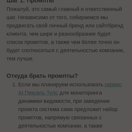
Шаг 1: Промпты
Пожалуй, это самый главный и ответственный
шаг. Независимо от того, собираемся мы
продвигать свой личный бренд или сайт/бренд
клиента, чем шире и разнообразнее будет
список промптов, а также чем более точно он
будет соотноситься с деятельностью компании,
тем лучше.
Откуда брать промпты?
Если мы планируем использовать
сервис
AI Пиксель Тулс
для мониторинга
динамики видимости, при заведении
проекта система сама предложит набор
промптов, напрямую связанных с
деятельностью компании, а также