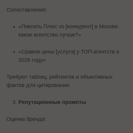
Сопоставления:
«Пиксель Плюс vs [конкурент] в Москве:
какое агентство лучше?»
«Сравни цены [услуга] у ТОП-агентств в
2026 году»
Требуют таблиц, рейтингов и объективных
фактов для цитирования.​
Репутационные промпты
Оценка бренда: