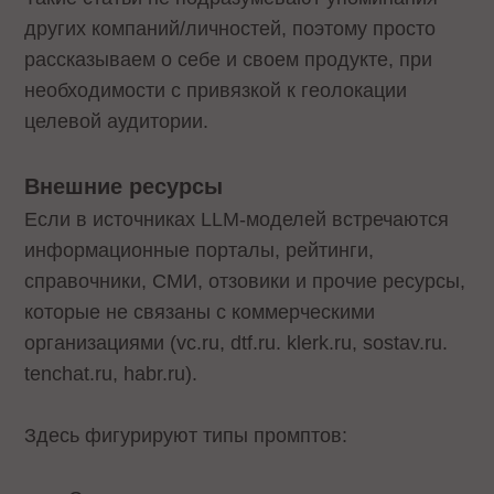
других компаний/личностей, поэтому просто
рассказываем о себе и своем продукте, при
необходимости с привязкой к геолокации
целевой аудитории.
Внешние ресурсы
Если в источниках LLM-моделей встречаются
информационные порталы, рейтинги,
справочники, СМИ, отзовики и прочие ресурсы,
которые не связаны с коммерческими
организациями (vc.ru, dtf.ru. klerk.ru, sostav.ru.
tenchat.ru, habr.ru).
Здесь фигурируют типы промптов: