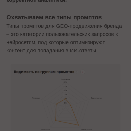
корректной аналитики!
Охватываем все типы промптов
Типы промптов для GEO-продвижения бренда
– это категории пользовательских запросов к
нейросетям, под которые оптимизируют
контент для попадания в ИИ-ответы.​