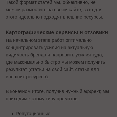
Такой формат статей мы, объективно, не
можем разместить на своем сайте, зато для
этого идеально подходят внешние ресурсы.
Картографические сервисы и отзовики
На начальном этапе работ оптимально
концентрировать усилия на актуальную
видимость бренда и направить усилия туда,
где максимально быстро мы можем получить
результат (статьи на свой сайт, статья для
внешних ресурсов).
В конечном итоге, получив нужный эффект, мы
приходим к этому типу промптов:
Репутационные