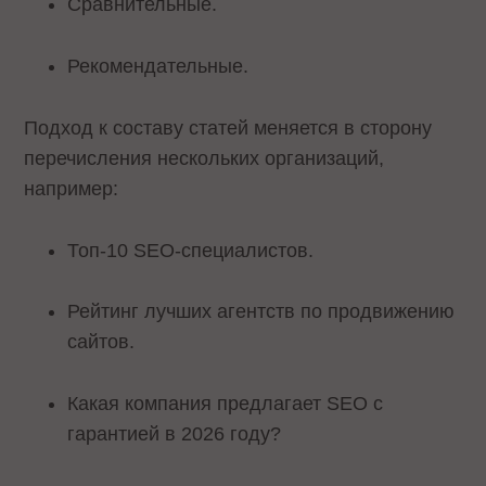
Сравнительные.
Рекомендательные.
Подход к составу статей меняется в сторону
перечисления нескольких организаций,
например:
Топ-10 SEO-специалистов.
Рейтинг лучших агентств по продвижению
сайтов.
Какая компания предлагает SEO с
гарантией в 2026 году?