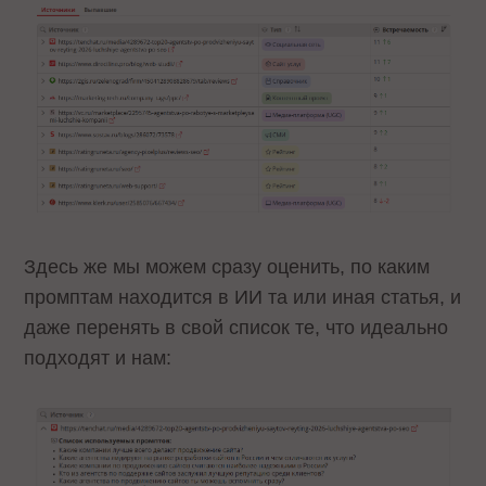
Здесь же мы можем сразу оценить, по каким
промптам находится в ИИ та или иная статья, и
даже перенять в свой список те, что идеально
подходят и нам: