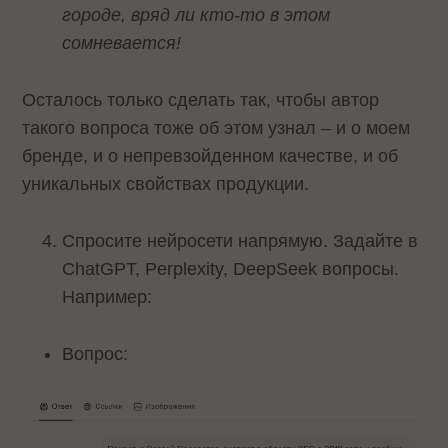
городе, вряд ли кто-то в этом
сомневается!
Осталось только сделать так, чтобы автор
такого вопроса тоже об этом узнал – и о моем
бренде, и о непревзойденном качестве, и об
уникальных свойствах продукции.
Спросите нейросети напрямую. Задайте в
ChatGPT, Perplexity, DeepSeek вопросы.
Например:
Вопрос: