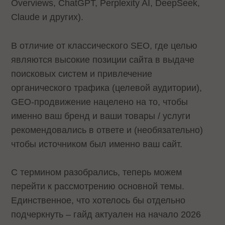
Overviews, ChatGPT, Perplexity AI, DeepSeek,
Claude и других).
В отличие от классического SEO, где целью
являются высокие позиции сайта в выдаче
поисковых систем и привлечение
органического трафика (целевой аудитории),
GEO-продвижение нацелено на то, чтобы
именно ваш бренд и ваши товары / услуги
рекомендовались в ответе и (необязательно)
чтобы источником был именно ваш сайт.
С термином разобрались, теперь можем
перейти к рассмотрению основной темы.
Единственное, что хотелось бы отдельно
подчеркнуть – гайд актуален на начало 2026