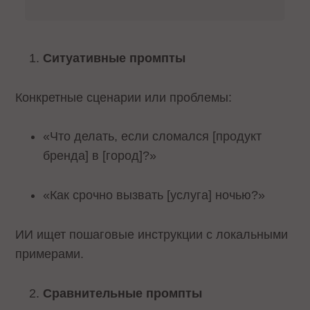
Ситуативные промпты
Конкретные сценарии или проблемы:
«Что делать, если сломался [продукт
бренда] в [город]?»
«Как срочно вызвать [услуга] ночью?»
ИИ ищет пошаговые инструкции с локальными
примерами.
Сравнительные промпты