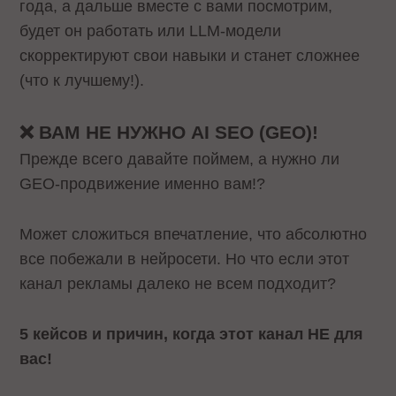
года, а дальше вместе с вами посмотрим,
будет он работать или LLM-модели
скорректируют свои навыки и станет сложнее
(что к лучшему!).
❌ ВАМ НЕ НУЖНО AI SEO (GEO)!
Прежде всего давайте поймем, а нужно ли
GEO-продвижение именно вам!?
Может сложиться впечатление, что абсолютно
все побежали в нейросети. Но что если этот
канал рекламы далеко не всем подходит?
5 кейсов и причин, когда этот канал НЕ для
вас!