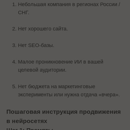
Небольшая компания в регионах России /
СНГ.
Нет хорошего сайта.
Нет SEO-базы.
Малое проникновение ИИ в вашей
целевой аудитории.
Нет бюджета на маркетинговые
эксперименты или нужна отдача «вчера».
Пошаговая инструкция продвижения
в нейросетях