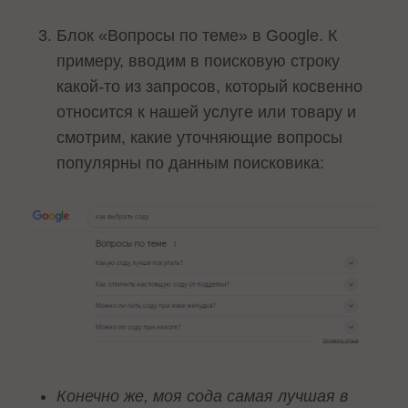
Блок «Вопросы по теме» в Google. К
примеру, вводим в поисковую строку
какой-то из запросов, который косвенно
относится к нашей услуге или товару и
смотрим, какие уточняющие вопросы
популярны по данным поисковика:
Конечно же, моя сода самая лучшая в