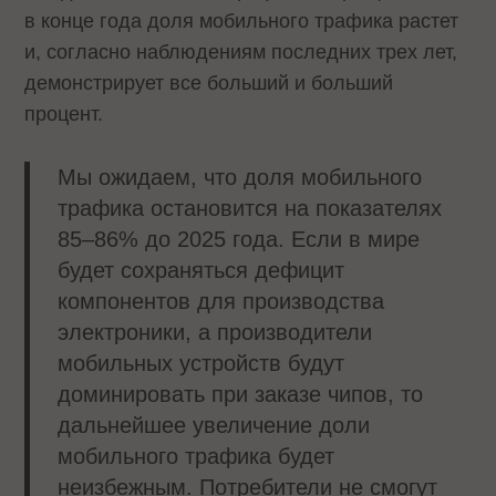
в конце года доля мобильного трафика растет
и, согласно наблюдениям последних трех лет,
демонстрирует все больший и больший
процент.
Мы ожидаем, что доля мобильного
трафика остановится на показателях
85–86% до 2025 года. Если в мире
будет сохраняться дефицит
компонентов для производства
электроники, а производители
мобильных устройств будут
доминировать при заказе чипов, то
дальнейшее увеличение доли
мобильного трафика будет
неизбежным. Потребители не смогут