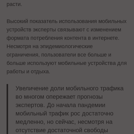
расти.
Высокий показатель использования мобильных
устройств эксперты связывают с изменением
формата потребления контента в интернете.
Несмотря на эпидемиологические
ограничения, пользователи все больше и
больше используют мобильные устройства для
работы и отдыха.
Увеличение доли мобильного трафика
во многом опережает прогнозы
экспертов. До начала пандемии
мобильный трафик рос достаточно
медленно, но сейчас, несмотря на
отсутствие достаточной свободы