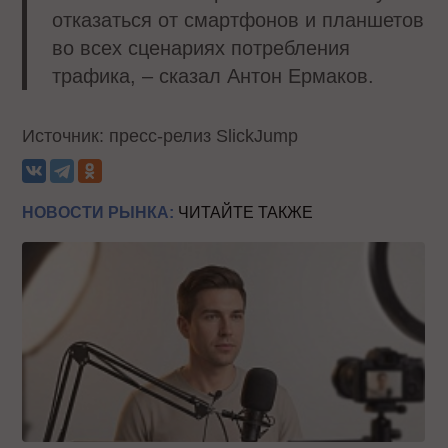
отказаться от смартфонов и планшетов
во всех сценариях потребления
трафика, – сказал Антон Ермаков.
Источник: пресс-релиз SlickJump
НОВОСТИ РЫНКА:
ЧИТАЙТЕ ТАКЖЕ