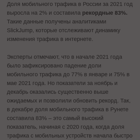
Доля мобильного трафика в России за 2021 год
выросла на 2% и составила
рекордные 83%.
Такие данные получены аналитиками
SlickJump, которые отслеживают динамику
изменения трафика в интернете.
Эксперты отмечают, что в начале 2021 года
было зафиксировано падение доли
мобильного трафика до 77% в январе и 75% в
мае 2021 года. Но показатели за ноябрь и
декабрь оказались существенно выше
ожидаемых и позволили обновить рекорд. Так,
в декабре доля мобильного трафика в Рунете
составила 83% – это самый высокий
показатель, начиная с 2020 года, когда доля
трафика с мобильных устройств начала быстро