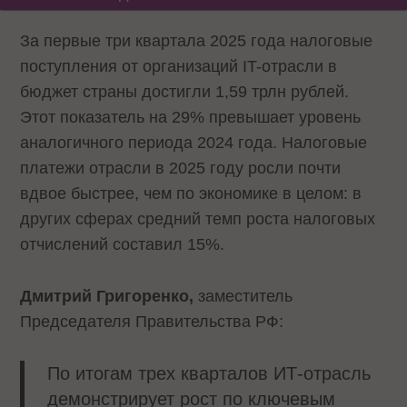
За первые три квартала 2025 года налоговые
поступления от организаций IT-отрасли в
бюджет страны достигли 1,59 трлн рублей.
Этот показатель на 29% превышает уровень
аналогичного периода 2024 года. Налоговые
платежи отрасли в 2025 году росли почти
вдвое быстрее, чем по экономике в целом: в
других сферах средний темп роста налоговых
отчислений составил 15%.
Дмитрий Григоренко,
заместитель
Председателя Правительства РФ:
По итогам трех кварталов ИТ-отрасль
демонстрирует рост по ключевым