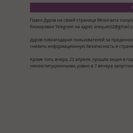
Павел Дуров на своей странице ВКонтакте попро
блокировки Telegram на адрес arequest2@gmail.
Дуров поблагодарил пользователей за преданно
снизить информационную безопасность в стране
Кроме того, вчера, 22 апреля, прошла акция в по
неконституционными, ровно в 7 вечера запустил