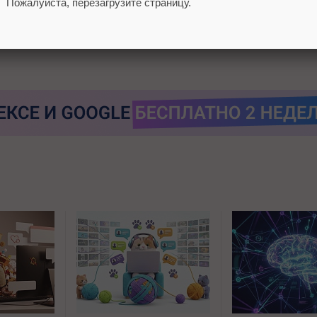
Пожалуйста, перезагрузите страницу.