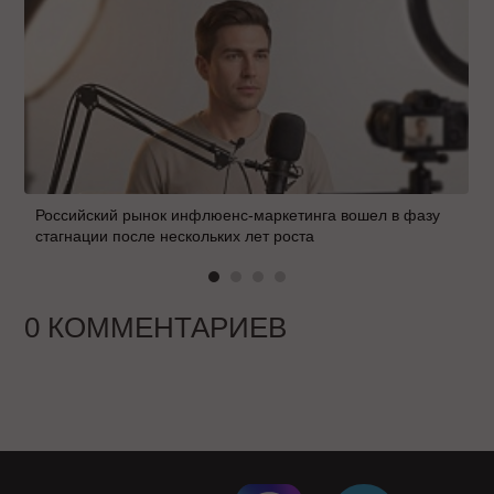
Российский рынок инфлюенс-маркетинга вошел в фазу
стагнации после нескольких лет роста
0 КОММЕНТАРИЕВ