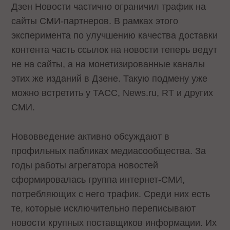
Дзен Новости частично ограничил трафик на
сайты СМИ-партнеров. В рамках этого
эксперимента по улучшению качества доставки
контента часть ссылок на новости теперь ведут
не на сайты, а на монетизированные каналы
этих же изданий в Дзене. Такую подмену уже
можно встретить у ТАСС, News.ru, RT и других
СМИ.
Нововведение активно обсуждают в
профильных пабликах медиасообщества. За
годы работы агрегатора новостей
сформировалась группа интернет-СМИ,
потребляющих с него трафик. Среди них есть
те, которые исключительно переписывают
новости крупных поставщиков информации. Их