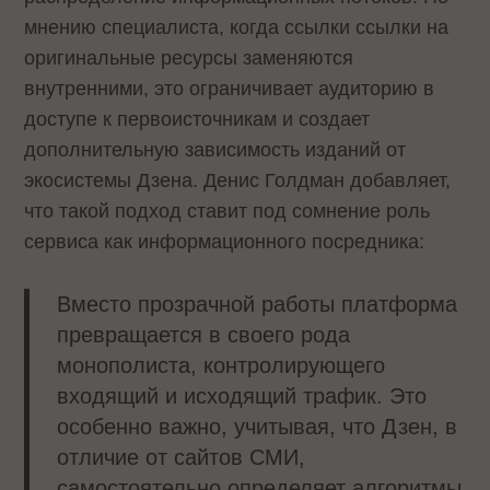
мнению специалиста, когда ссылки ссылки на
оригинальные ресурсы заменяются
внутренними, это ограничивает аудиторию в
доступе к первоисточникам и создает
дополнительную зависимость изданий от
экосистемы Дзена. Денис Голдман добавляет,
что такой подход ставит под сомнение роль
сервиса как информационного посредника:
Вместо прозрачной работы платформа
превращается в своего рода
монополиста, контролирующего
входящий и исходящий трафик. Это
особенно важно, учитывая, что Дзен, в
отличие от сайтов СМИ,
самостоятельно определяет алгоритмы