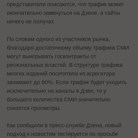
представители опасаются, что трафик может
окончательно замкнуться на Дзене, а сайты
ничего не получат.
По словам одного из участников рынка,
благодаря достаточному объему трафика СМИ
могут выигрывать госконтракты от
региональных властей. В структуре трафика
многих изданий посетители из агрегатора
занимают до 80%. Если трафик будет уходить
исключительно на каналы в Дзен, то у
большого количества СМИ значительно
снизятся просмотры.
Как сообщили в пресс-службе Дзена, новый
подход к новостям тестируется по просьбе