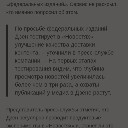
«федеральных изданий». Сервис не раскрыл,
кто именно попросил об этом.
По просьбе федеральных изданий
Дзен тестирует в «Новостях»
улучшение качества доставки
контента, – уточнили в пресс-службе
компании. – На первых этапах
тестирования видим, что глубина
просмотра новостей увеличилась
более чем в три раза, а охваты
публикаций у медиа в Дзене растут.
Представитель пресс-службы отметил, что
Дзен регулярно проводит продуктовые
эксперименты в «Новостях» и, станет ли это