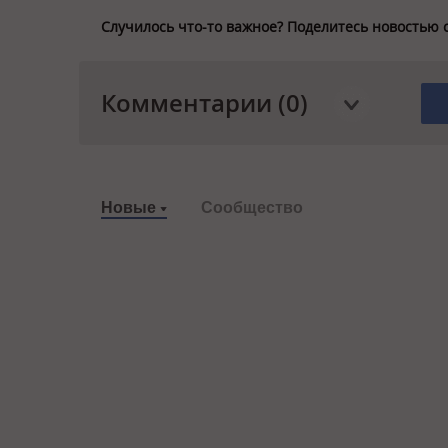
Случилось что-то важное? Поделитесь новостью 
Комментарии (0)
Новые
Сообщество