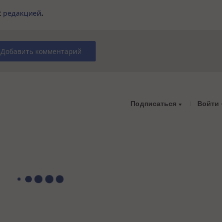
с
редакцией
.
Добавить комментарий
Подписаться
Войти