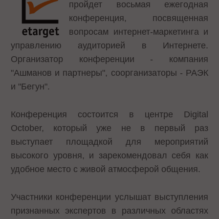
пройдет восьмая ежегодная
конференция, посвященная
вопросам интернет-маркетинга и
управлению аудиторией в Интернете.
Организатор конференции - компания
"Ашманов и партнеры", соорганизаторы - РАЭК
и "Бегун".
Конференция состоится в центре Digital
October, который уже не в первый раз
выступает площадкой для мероприятий
высокого уровня, и зарекомендовал себя как
удобное место с живой атмосферой общения.
Участники конференции услышат выступления
признанных экспертов в различных областях