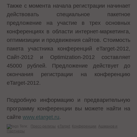
Также с момента начала регистрации начинает
действовать специальное пакетное
предложение на участие в трех основных
конференциях в области интернет-маркетинга,
оптимизиции и продвижения сайтов. Стоимость
пакета участника конференций eTarget-2012,
Сайт-2012 и Optimization-2012 составляет
45000 рублей. Предложение действует до
окончания регистрации на конференцию
eTarget-2012.
Подробную информацию и предварительную
программу конференции вы можете найти на
сайте
www.etarget.ru
.
Теги:
Пресс-релизы
eTarget
Конференции
Ашманов и
Партнеры