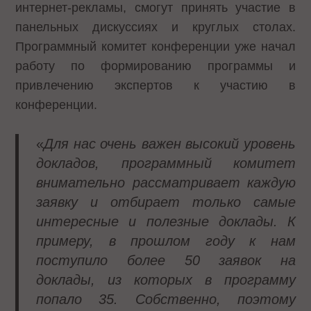
интернет-рекламы, смогут принять участие в
панельных дискуссиях и круглых столах.
Программный комитет конференции уже начал
работу по формированию программы и
привлечению экспертов к участию в
конференции.
«
Для нас очень важен высокий уровень
докладов, программный комитет
внимательно рассматривает каждую
заявку и отбирает только самые
интересные и полезные доклады. К
примеру, в прошлом году к нам
поступило более 50 заявок на
доклады, из которых в программу
попало 35. Собственно, поэтому