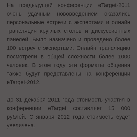
На предыдущей конференции eTarget-2011
очень удачным нововведением оказались
персональные встречи с экспертами и олнайн
трансляция круглых столов и дискуссионных
панелей. Было назначено и проведено более
100 встреч с экспертами. Онлайн трансляцию
посмотрели в общей сложности более 1000
человек. В этом году эти форматы общения
также будут представлены на конференции
eTarget-2012.
До 31 декабря 2011 года стоимость участия в
конференции eTarget составляет 15 000
рублей. С января 2012 года стоимость будет
увеличена.