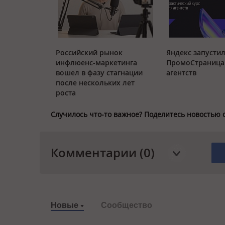
Российский рынок
Яндекс запустил
инфлюенс-маркетинга
ПромоСтраница
вошел в фазу стагнации
агентств
после нескольких лет
роста
Случилось что-то важное? Поделитесь новостью 
Комментарии (0)
Новые
Сообщество