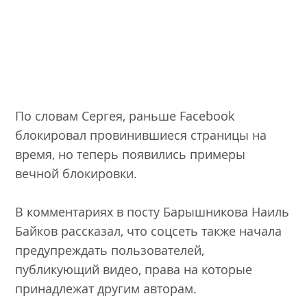
По словам Сергея, раньше Facebook
блокировал провинившиеся страницы на
время, но теперь появились примеры
вечной блокировки.
В комментариях в посту Барышникова Наиль
Байков рассказал, что соцсеть также начала
предупреждать пользователей,
публикующий видео, права на которые
принадлежат другим авторам.