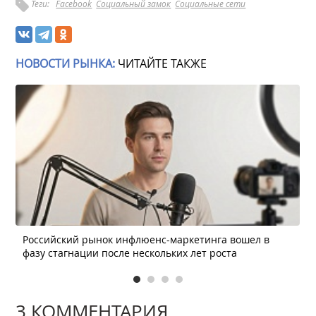
Теги:
Facebook
Социальный замок
Социальные сети
НОВОСТИ РЫНКА:
ЧИТАЙТЕ ТАКЖЕ
Российский рынок инфлюенс-маркетинга вошел в
фазу стагнации после нескольких лет роста
3 КОММЕНТАРИЯ