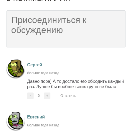
Сергей
больше года назад
Давно пора) А то достало его обходить каждый
раз. Лучше бы вообще таких групп не было
-
0
+
Ответить
Евгений
больше года назад