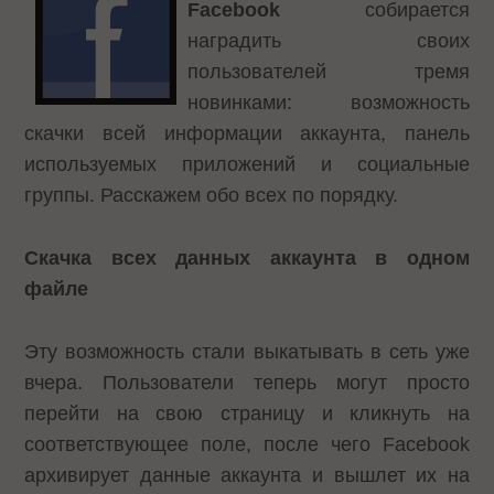
Facebook
собирается
наградить своих
пользователей тремя
новинками: возможность
скачки всей информации аккаунта, панель
используемых приложений и социальные
группы. Расскажем обо всех по порядку.
Скачка всех данных аккаунта в одном
файле
Эту возможность стали выкатывать в сеть уже
вчера. Пользователи теперь могут просто
перейти на свою страницу и кликнуть на
соответствующее поле, после чего Facebook
архивирует данные аккаунта и вышлет их на