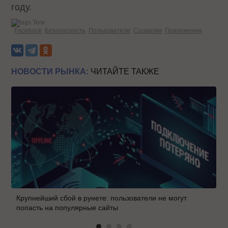
году.
Теги:
Facebook
Безопасность
Пользователи
Социалки
Приложения
НОВОСТИ РЫНКА:
ЧИТАЙТЕ ТАКЖЕ
Крупнейший сбой в рунете: пользователи не могут
попасть на популярные сайты