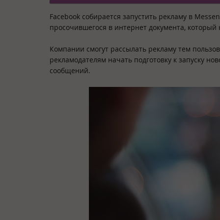
Facebook собирается запустить рекламу в Messeng
просочившегося в интернет документа, который
Компании смогут рассылать рекламу тем пользов
рекламодателям начать подготовку к запуску но
сообщений.