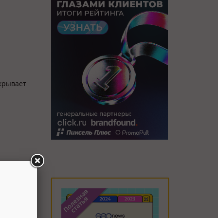
ткрывает