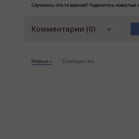
Случилось что-то важное? Поделитесь новостью 
Комментарии (0)
Новые
Сообщество