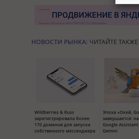
НОВОСТИ РЫНКА:
ЧИТАЙТЕ ТАКЖЕ
Wildberries & Russ
Эпоха «Окей, Go
зарегистрировала более
завершается: на
170 доменов для запуска
Google Assistan
собственного мессенджера
Gemini