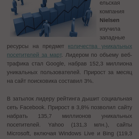
ельская
компания
Nielsen
изучила
западные
ресурсы на предмет
количества уникальных
посетителей за март
. Лидером по объему веб-
трафика стал Google, набрав 152,3 миллиона
уникальных пользователей. Прирост за месяц
на сайт поисковика составил 3%.
В затылок лидеру рейтинга дышит социальная
сеть Facebook. Прирост в 3,8% позволил сайту
набрать 135,7 миллионов уникальных
посетителей. Yahoo (131,3 млн.), сайты
Microsoft, включая Windows Live и
Bing
(119,3