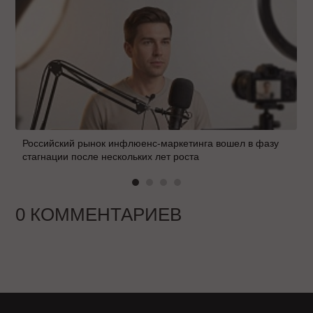
Российский рынок инфлюенс-маркетинга вошел в фазу
стагнации после нескольких лет роста
0 КОММЕНТАРИЕВ