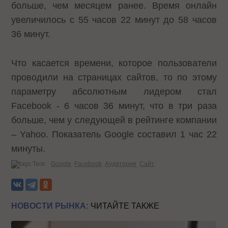
больше, чем месяцем ранее. Время онлайн
увеличилось с 55 часов 22 минут до 58 часов
36 минут.
Что касается времени, которое пользователи
проводили на страницах сайтов, то по этому
параметру абсолютным лидером стал
Facebook - 6 часов 36 минут, что в три раза
больше, чем у следующей в рейтинге компании
– Yahoo. Показатель Google составил 1 час 22
минуты.
Теги:
Google
Facebook
Аудитория
Сайт
НОВОСТИ РЫНКА:
ЧИТАЙТЕ ТАКЖЕ