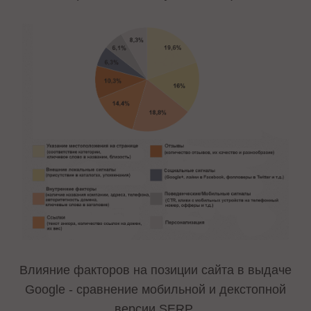
Влияние факторов на позиции сайта в выдаче
Google - сравнение мобильной и декстопной
версии SERP