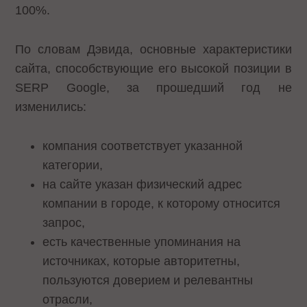
100%.
По словам Дэвида, основные характеристики
сайта, способствующие его высокой позиции в
SERP Google, за прошедший год не
изменились:
компания соответствует указанной
категории,
на сайте указан физический адрес
компании в городе, к которому относится
запрос,
есть качественные упоминания на
источниках, которые авторитетны,
пользуются доверием и релевантны
отрасли,