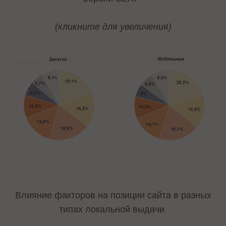
(кликните для увеличения)
Влияние факторов на позиции сайта в разных
типах локальной выдачи