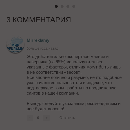
3 КОММЕНТАРИЯ
Mirreklamy
больше года назад
Это действительно экспертное мнение и
наверняка (на 99%) используются все
указанные факторы, отличия могут быть лишь
в не соответствии «весов».
Все вполне логично и разумно, нечто подобное
уже начали использовать и в яндексе, что
подтверждает опыт работы по продвижению
сайтов в нашей компании.
Вывод: следуйте указанным рекомендациям и
все будет хорошо!
-
0
+
Ответить