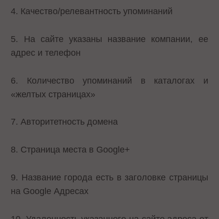
4. Качество/релевантность упоминаний
5. На сайте указаны название компании, ее
адрес и телефон
6. Количество упоминаний в каталогах и
«желтых страницах»
7. Авторитетность домена
8. Страница места в Google+
9. Название города есть в заголовке страницы
на Google Адресах
10. Удаленность указанного на сайте адреса от