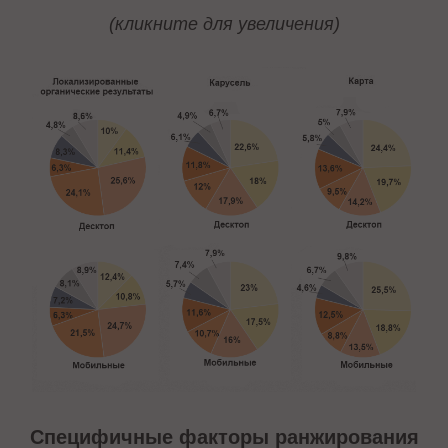
(кликните для увеличения)
Специфичные факторы ранжирования