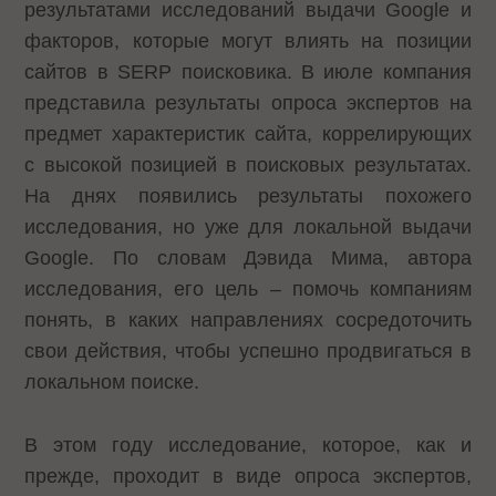
результатами исследований выдачи Google и
факторов, которые могут влиять на позиции
сайтов в SERP поисковика. В июле компания
представила результаты опроса экспертов на
предмет характеристик сайта, коррелирующих
с высокой позицией в поисковых результатах.
На днях появились результаты похожего
исследования, но уже для локальной выдачи
Google. По словам Дэвида Мима, автора
исследования, его цель – помочь компаниям
понять, в каких направлениях сосредоточить
свои действия, чтобы успешно продвигаться в
локальном поиске.
В этом году исследование, которое, как и
прежде, проходит в виде опроса экспертов,