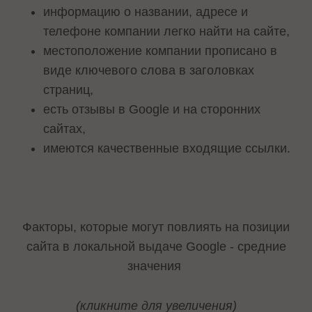
информацию о названии, адресе и
телефоне компании легко найти на сайте,
местоположение компании прописано в
виде ключевого слова в заголовках
страниц,
есть отзывы в Google и на сторонних
сайтах,
имеются качественные входящие ссылки.
Факторы, которые могут повлиять на позиции
сайта в локальной выдаче Google - средние
значения
(кликните для увеличения)