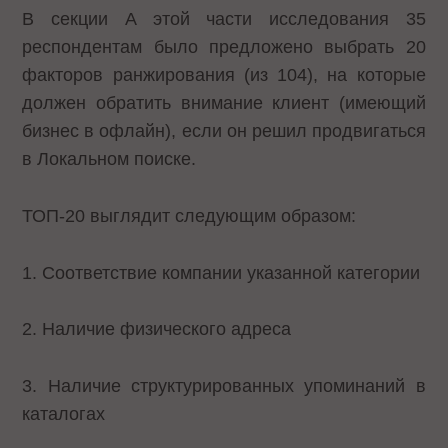
В секции A этой части исследования 35
респондентам было предложено выбрать 20
факторов ранжирования (из 104), на которые
должен обратить внимание клиент (имеющий
бизнес в офлайн), если он решил продвигаться
в Локальном поиске.
ТОП-20 выглядит следующим образом:
1. Соответствие компании указанной категории
2. Наличие физического адреса
3. Наличие структурированных упоминаний в
каталогах