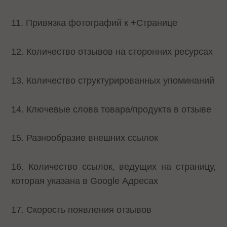
11. Привязка фотографий к +Странице
12. Количество отзывов на сторонних ресурсах
13. Количество структурированных упоминаний
14. Ключевые слова товара/продукта в отзыве
15. Разнообразие внешних ссылок
16. Количество ссылок, ведущих на страницу,
которая указана в Google Адресах
17. Скорость появления отзывов