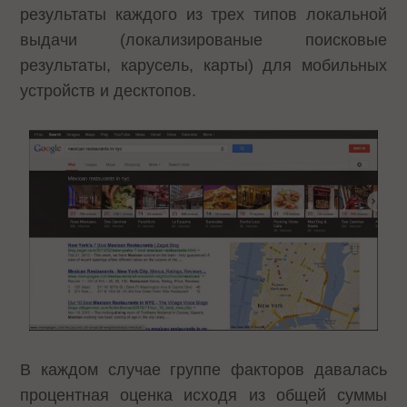
результаты каждого из трех типов локальной
выдачи (локализированые поисковые
результаты, карусель, карты) для мобильных
устройств и десктопов.
В каждом случае группе факторов давалась
процентная оценка исходя из общей суммы