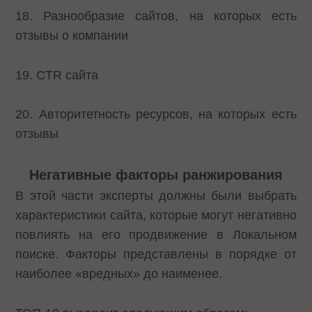
18. Разнообразие сайтов, на которых есть
отзывы о компании
19. CTR сайта
20. Авторитетность ресурсов, на которых есть
отзывы
Негативные факторы ранжирования
В этой части эксперты должны были выбрать
характеристики сайта, которые могут негативно
повлиять на его продвижение в Локальном
поиске. Факторы представлены в порядке от
наиболее «вредных» до наименее.