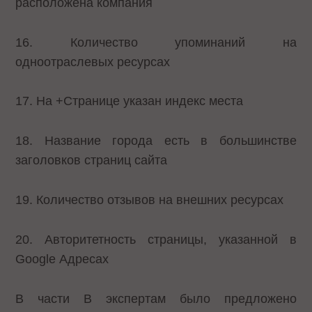
расположена компания
16. Количество упоминаний на
одноотраслевых ресурсах
17. На +Странице указан индекс места
18. Название города есть в большинстве
заголовков страниц сайта
19. Количество отзывов на внешних ресурсах
20. Авторитетность страницы, указанной в
Google Адресах
В части В экспертам было предложено