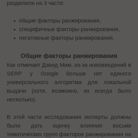
разделили на 3 части:
общие факторы ранжирования,
специфичные факторы ранжирования,
негативные факторы ранжирования.
Общие факторы ранжирования
Как отмечает Дэвид Мим, из-за нововведений в
SERP у Google больше нет единого
универсального алгоритма для локальной
выдачи (хотя, возможно, их всегда было
несколько).
В этой части исследования эксперты должны
были дать оценку влияния восьми
тематических групп факторов ранжирования на