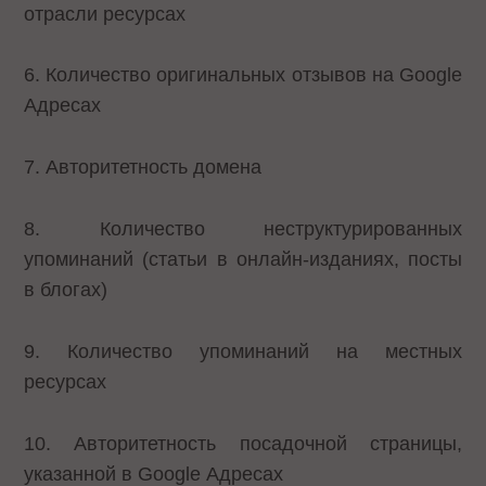
отрасли ресурсах
6. Количество оригинальных отзывов на Google
Адресах
7. Авторитетность домена
8. Количество неструктурированных
упоминаний (статьи в онлайн-изданиях, посты
в блогах)
9. Количество упоминаний на местных
ресурсах
10. Авторитетность посадочной страницы,
указанной в Google Адресах