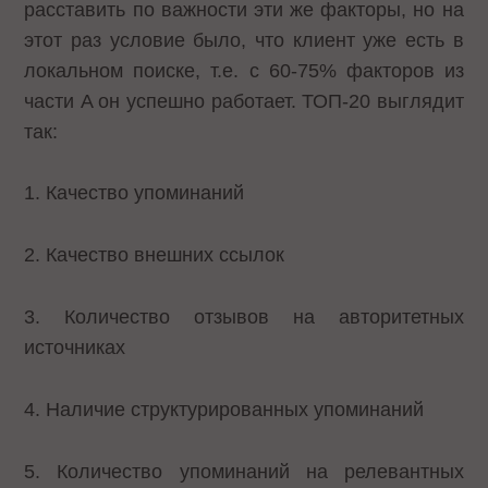
расставить по важности эти же факторы, но на
этот раз условие было, что клиент уже есть в
локальном поиске, т.е. с 60-75% факторов из
части A он успешно работает. ТОП-20 выглядит
так:
1. Качество упоминаний
2. Качество внешних ссылок
3. Количество отзывов на авторитетных
источниках
4. Наличие структурированных упоминаний
5. Количество упоминаний на релевантных