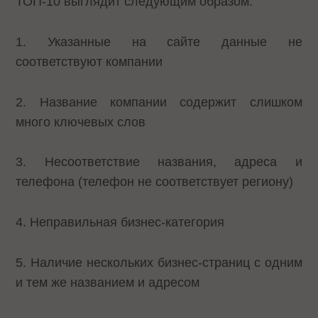
ТОП-10 выглядит следующим образом:
1. Указанные на сайте данные не
соответствуют компании
2. Название компании содержит слишком
много ключевых слов
3. Несоответствие названия, адреса и
телефона (телефон не соответствует региону)
4. Неправильная бизнес-категория
5. Наличие нескольких бизнес-страниц с одним
и тем же названием и адресом