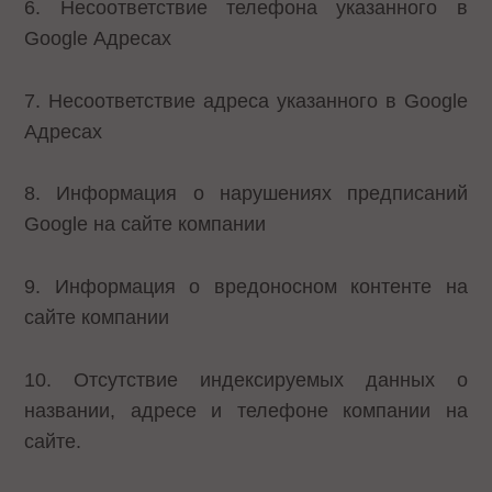
6. Несоответствие телефона указанного в
Google Адресах
7. Несоответствие адреса указанного в Google
Адресах
8. Информация о нарушениях предписаний
Google на сайте компании
9. Информация о вредоносном контенте на
сайте компании
10. Отсутствие индексируемых данных о
названии, адресе и телефоне компании на
сайте.