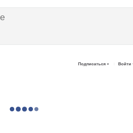
Подписаться
Войти