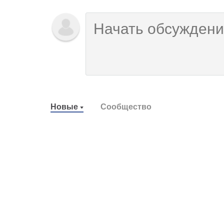
Новые
Сообщество