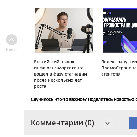
Наверх
Российский рынок
Яндекс запустил
инфлюенс-маркетинга
ПромоСтраница
вошел в фазу стагнации
агентств
после нескольких лет
роста
Случилось что-то важное? Поделитесь новостью 
Комментарии (0)