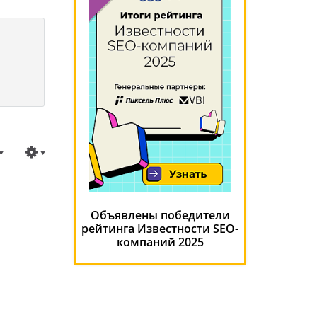
Объявлены победители
рейтинга Известности SEO-
компаний 2025