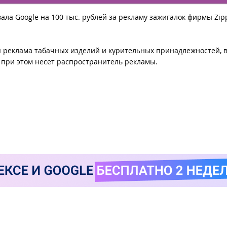
а Google на 100 тыс. рублей за рекламу зажигалок фирмы Zip
ся реклама табачных изделий и курительных принадлежностей, в
 при этом несет распространитель рекламы.