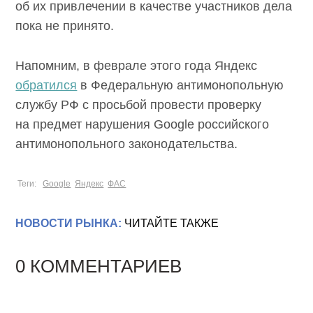
об их привлечении в качестве участников дела
пока не принято.
Напомним, в феврале этого года Яндекс
обратился
в Федеральную антимонопольную
службу РФ с просьбой провести проверку
на предмет нарушения Google российского
антимонопольного законодательства.
Теги:
Google
Яндекс
ФАС
НОВОСТИ РЫНКА:
ЧИТАЙТЕ ТАКЖЕ
0 КОММЕНТАРИЕВ