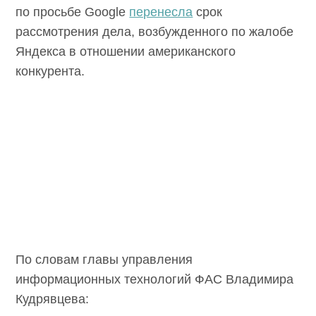
по просьбе Google
перенесла
срок
рассмотрения дела, возбужденного по жалобе
Яндекса в отношении американского
конкурента.
По словам главы управления
информационных технологий ФАС Владимира
Кудрявцева: