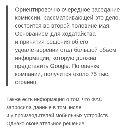
Ориентировочно очередное заседание
комиссии, рассматривающей это дело,
состоится во второй половине мая.
Основанием для ходатайства
и принятия решения об его
удовлетворении стал большой объем
информации, которую должна
представить Google. По оценке
компании, получится около 75 тыс.
страниц.
Также есть информация о том, что ФАС
запросила данные в том числе
и у производителей мобильных устройств.
Однако окончательное решение