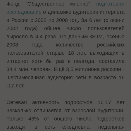
Фонд "Общественное мнение"
подготовил
исследование
о динамике аудитории интернета
в России с 2002 по 2008 год. За 6 лет (с осени
2002 года) общее число пользователей
выросло в 4,4 раза. По данным ФОМ, осенью
2008 года количество российских
пользователей старше 18 лет, выходящих в
интернет хотя бы раз в полгода, составила
34,4 млн. человек. Ещё 3,5 миллиона россиян -
шестимесячная аудитория сети в возрасте 16
-17 лет.
Сетевая активность подростков 16-17 лет
несколько отличается от взрослой аудитории.
Только 43% от общего числа подростков
выходят в сеть ежедневно, недельная