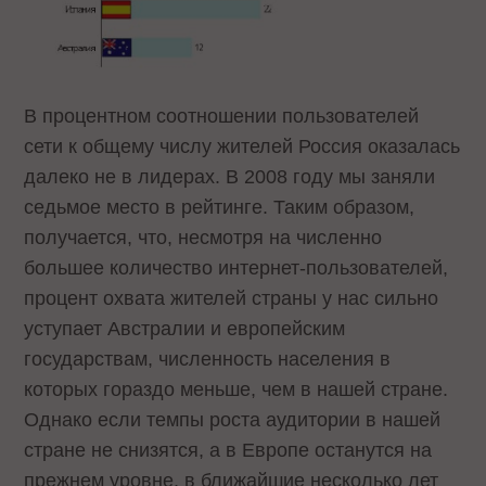
В процентном соотношении пользователей
сети к общему числу жителей Россия оказалась
далеко не в лидерах. В 2008 году мы заняли
седьмое место в рейтинге. Таким образом,
получается, что, несмотря на численно
большее количество интернет-пользователей,
процент охвата жителей страны у нас сильно
уступает Австралии и европейским
государствам, численность населения в
которых гораздо меньше, чем в нашей стране.
Однако если темпы роста аудитории в нашей
стране не снизятся, а в Европе останутся на
прежнем уровне, в ближайшие несколько лет