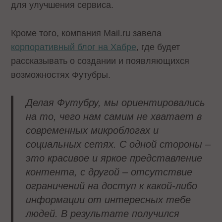
для улучшения сервиса.
Кроме того, компания Mail.ru завела
корпоративный блог на Хабре
, где будет
рассказывать о создании и появляющихся
возможностях Футубры.
Делая Футубру, мы ориентировались
на то, чего нам самим не хватает в
современных микроблогах и
социальных сетях. С одной стороны –
это красивое и яркое представление
контента, с другой – отсутствие
ограничений на доступ к какой-либо
информации от интересных тебе
людей. В результате получился