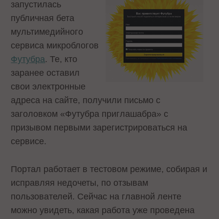
запустилась
публичная бета
мультимедийного
сервиса микроблогов
Футубра
. Те, кто
заранее оставил
свои электронные
адреса на сайте, получили письмо с
заголовком «Футубра приглашабра» с
призывом первыми зарегистрироваться на
сервисе.
Портал работает в тестовом режиме, собирая и
исправляя недочеты, по отзывам
пользователей. Сейчас на главной ленте
можно увидеть, какая работа уже проведена