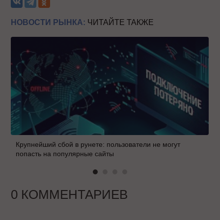
НОВОСТИ РЫНКА:
ЧИТАЙТЕ ТАКЖЕ
Крупнейший сбой в рунете: пользователи не могут
попасть на популярные сайты
0 КОММЕНТАРИЕВ