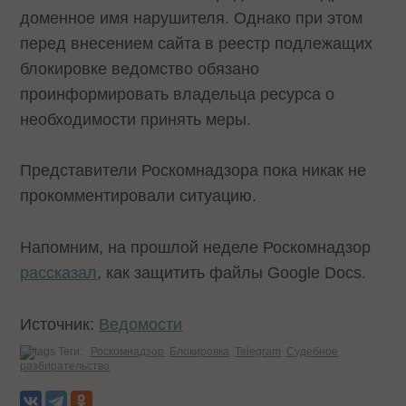
доменное имя нарушителя. Однако при этом
перед внесением сайта в реестр подлежащих
блокировке ведомство обязано
проинформировать владельца ресурса о
необходимости принять меры.
Представители Роскомнадзора пока никак не
прокомментировали ситуацию.
Напомним, на прошлой неделе Роскомнадзор
рассказал
, как защитить файлы Google Docs.
Источник:
Ведомости
Теги:
Роскомнадзор
Блокировка
Telegram
Судебное
разбирательство