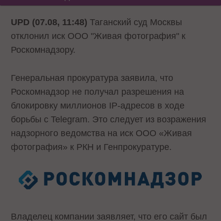
UPD (07.08, 11:48)
Таганский суд Москвы
отклонил иск ООО "Живая фотография" к
Роскомнадзору.
Генеральная прокуратура заявила, что
Роскомнадзор не получал разрешения на
блокировку миллионов IP-адресов в ходе
борьбы с Telegram. Это следует из возражения
надзорного ведомства на иск ООО «Живая
фотография» к РКН и Генпрокуратуре.
Владелец компании заявляет, что его сайт был