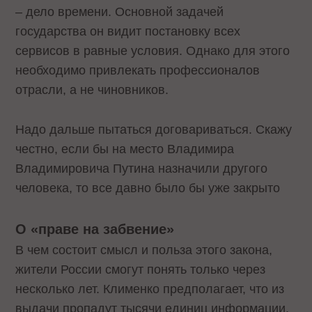
– дело времени. Основной задачей
государства он видит постановку всех
сервисов в равные условия. Однако для этого
необходимо привлекать профессионалов
отрасли, а не чиновников.
Надо дальше пытаться договариваться. Скажу
честно, если бы на место Владимира
Владимировича Путина назначили другого
человека, то все давно было бы уже закрыто
О «праве на забвение»
В чем состоит смысл и польза этого закона,
жители России смогут понять только через
несколько лет. Клименко предполагает, что из
выдачи пропадут тысячи единиц информации,