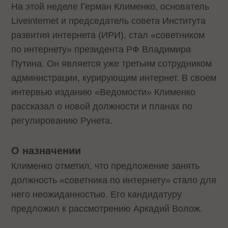
На этой неделе Герман Клименко, основатель
Liveinternet и председатель совета Института
развития интернета (ИРИ), стал «советником
по интернету» президента РФ Владимира
Путина. Он является уже третьим сотрудником
администрации, курирующим интернет. В своем
интервью изданию «Ведомости» Клименко
рассказал о новой должности и планах по
регулированию Рунета.
О назначении
Клименко отметил, что предложение занять
должность «советника по интернету» стало для
него неожиданностью. Его кандидатуру
предложил к рассмотрению Аркадий Волож.