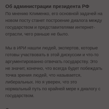
Об администрации президента РФ
По мнению Клименко, его основной задачей на
новом посту станет построение диалога между
государством и представителями интернет-
отрасли, чего раньше не было.
Мы в ИРИ нашли людей, экспертов, которые
готовы участвовать в этой дискуссии и что-то
аргументированно отвечать государству. Это
не значит, конечно, что всегда будет побеждать
точка зрения людей, что называется,
либеральных. Но я уверен, что это
нормальный путь по крайней мере к диалогу с
государством.