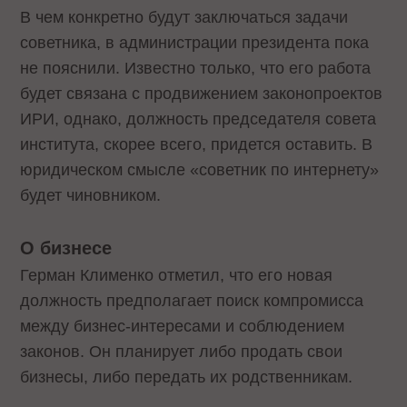
В чем конкретно будут заключаться задачи
советника, в администрации президента пока
не пояснили. Известно только, что его работа
будет связана с продвижением законопроектов
ИРИ, однако, должность председателя совета
института, скорее всего, придется оставить. В
юридическом смысле «советник по интернету»
будет чиновником.
О бизнесе
Герман Клименко отметил, что его новая
должность предполагает поиск компромисса
между бизнес-интересами и соблюдением
законов. Он планирует либо продать свои
бизнесы, либо передать их родственникам.