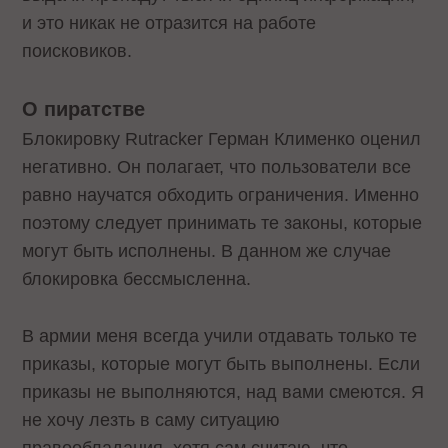
и это никак не отразится на работе
поисковиков.
О пиратстве
Блокировку Rutracker Герман Клименко оценил
негативно. Он полагает, что пользователи все
равно научатся обходить ограничения. Именно
поэтому следует принимать те законы, которые
могут быть исполнены. В данном же случае
блокировка бессмысленна.
В армии меня всегда учили отдавать только те
приказы, которые могут быть выполнены. Если
приказы не выполняются, над вами смеются. Я
не хочу лезть в саму ситуацию