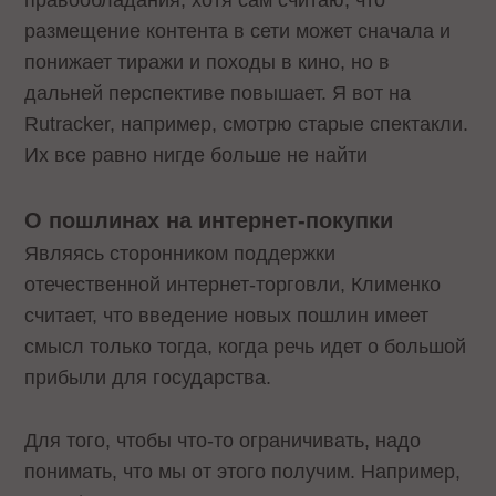
правообладания, хотя сам считаю, что
размещение контента в сети может сначала и
понижает тиражи и походы в кино, но в
дальней перспективе повышает. Я вот на
Rutracker, например, смотрю старые спектакли.
Их все равно нигде больше не найти
О пошлинах на интернет-покупки
Являясь сторонником поддержки
отечественной интернет-торговли, Клименко
считает, что введение новых пошлин имеет
смысл только тогда, когда речь идет о большой
прибыли для государства.
Для того, чтобы что-то ограничивать, надо
понимать, что мы от этого получим. Например,