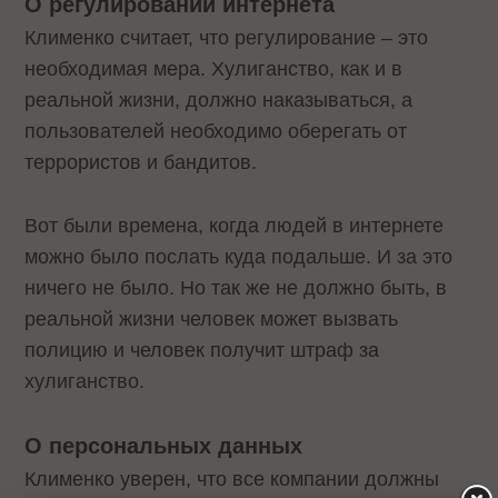
О регулировании интернета
Клименко считает, что регулирование – это
необходимая мера. Хулиганство, как и в
реальной жизни, должно наказываться, а
пользователей необходимо оберегать от
террористов и бандитов.
Вот были времена, когда людей в интернете
можно было послать куда подальше. И за это
ничего не было. Но так же не должно быть, в
реальной жизни человек может вызвать
полицию и человек получит штраф за
хулиганство.
О персональных данных
Клименко уверен, что все компании должны