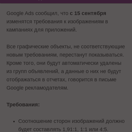
Google Ads сообщил, что
с 15 сентября
изменятся требования к изображениям в
кампаниях для приложений.
Все графические объекты, не соответствующие
новым требованиям, перестанут показываться.
Кроме того, они будут автоматически удалены
из групп объявлений, а данные о них не будут
отображаться в отчетах, говорится в письме
Google рекламодателям.
Требования:
Соотношение сторон изображений должно
будет составлять 1,91:1, 1:1 или 4:5.