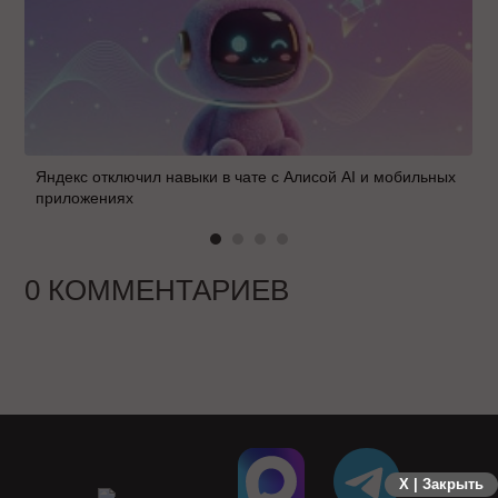
Яндекс отключил навыки в чате с Алисой AI и мобильных
приложениях
0 КОММЕНТАРИЕВ
X | Закрыть