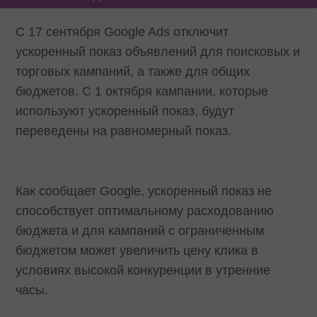
С 17 сентября Google Ads отключит
ускоренный показ объявлений для поисковых и
торговых кампаний, а также для общих
бюджетов. С 1 октября кампании, которые
используют ускоренный показ, будут
переведены на равномерный показ.
Как сообщает Google, ускоренный показ не
способствует оптимальному расходованию
бюджета и для кампаний с ограниченным
бюджетом может увеличить цену клика в
условиях высокой конкуренции в утренние
часы.