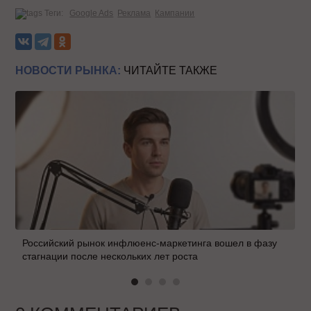
Теги:
Google Ads
Реклама
Кампании
НОВОСТИ РЫНКА:
ЧИТАЙТЕ ТАКЖЕ
Российский рынок инфлюенс-маркетинга вошел в фазу
стагнации после нескольких лет роста