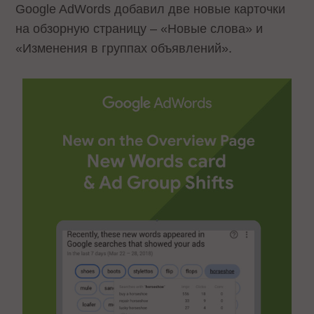
Google AdWords добавил две новые карточки
на обзорную страницу – «Новые слова» и
«Изменения в группах объявлений».