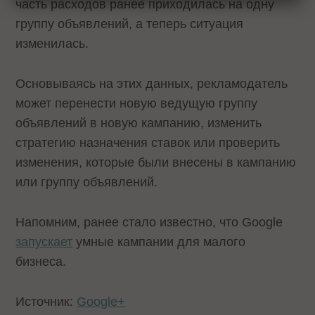
часть расходов ранее приходилась на одну
группу объявлений, а теперь ситуация
изменилась.
Основываясь на этих данных, рекламодатель
может перенести новую ведущую группу
объявлений в новую кампанию, изменить
стратегию назначения ставок или проверить
изменения, которые были внесены в кампанию
или группу объявлений.
Напомним, ранее стало известно, что Google
запускает
умные кампании для малого
бизнеса.
Источник:
Google+