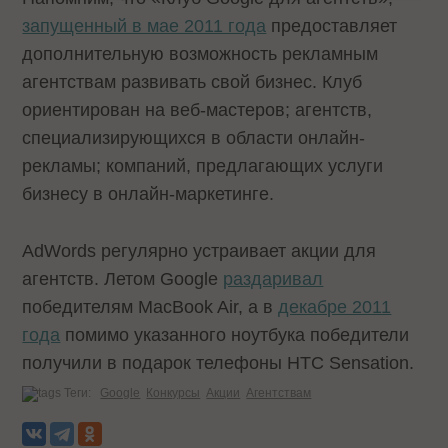
запущенный в мае 2011 года
предоставляет
дополнительную возможность рекламным
агентствам развивать свой бизнес. Клуб
ориентирован на веб-мастеров; агентств,
специализирующихся в области онлайн-
рекламы; компаний, предлагающих услуги
бизнесу в онлайн-маркетинге.
AdWords регулярно устраивает акции для
агентств. Летом Google
раздаривал
победителям MacBook Air, а в
декабре 2011
года
помимо указанного ноутбука победители
получили в подарок телефоны HTC Sensation.
Теги:
Google
Конкурсы
Акции
Агентствам