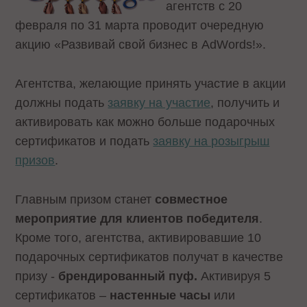
агентств с 20
февраля по 31 марта проводит очередную
акцию
«Развивай свой бизнес в AdWords!».
Агентства, желающие принять участие в акции
должны подать
заявку на участие
, получить и
активировать как можно больше подарочных
сертификатов и подать
заявку на розыгрыш
призов
.
Главным призом станет
совместное
мероприятие для клиентов победителя
.
Кроме того, агентства, активировавшие 10
подарочных сертификатов получат в качестве
призу -
брендированный пуф.
Активируя 5
сертификатов –
настенные часы
или