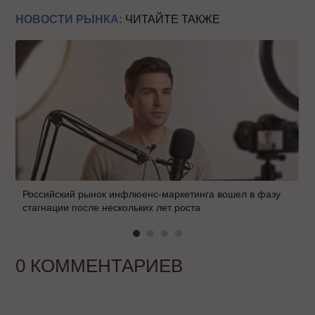
НОВОСТИ РЫНКА:
ЧИТАЙТЕ ТАКЖЕ
Российский рынок инфлюенс-маркетинга вошел в фазу
стагнации после нескольких лет роста
0 КОММЕНТАРИЕВ