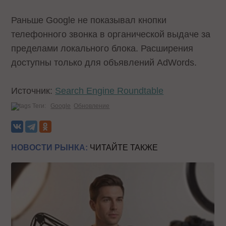
Раньше Google не показывал кнопки
телефонного звонка в органической выдаче за
пределами локального блока. Расширения
доступны только для объявлений AdWords.
Источник:
Search Engine Roundtable
Теги:
Google
Обновление
НОВОСТИ РЫНКА:
ЧИТАЙТЕ ТАКЖЕ