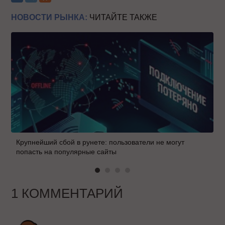
НОВОСТИ РЫНКА:
ЧИТАЙТЕ ТАКЖЕ
Крупнейший сбой в рунете: пользователи не могут
попасть на популярные сайты
1 КОММЕНТАРИЙ