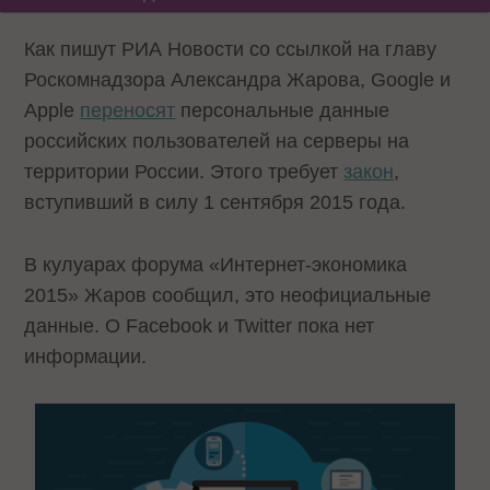
Как пишут РИА Новости со ссылкой на главу
Роскомнадзора Александра Жарова, Google и
Apple
переносят
персональные данные
российских пользователей на серверы на
территории России. Этого требует
закон
,
вступивший в силу 1 сентября 2015 года.
В кулуарах форума «Интернет-экономика
2015» Жаров сообщил, это неофициальные
данные. О Facebook и Twitter пока нет
информации.