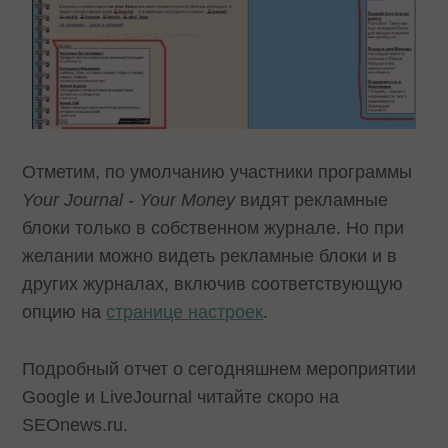
Отметим, по умолчанию участники программы
Your Journal - Your Money
видят рекламные
блоки только в собственном журнале. Но при
желании можно видеть рекламные блоки и в
других журналах, включив соответствующую
опцию на
странице настроек
.
Подробный отчет о сегодняшнем мероприятии
Google и LiveJournal читайте скоро на
SEOnews.ru.