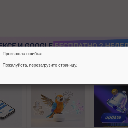
Произошла ошибка:
Пожалуйста, перезагрузите страницу.