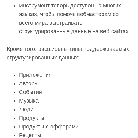
Инструмент теперь доступен на многих
языках, чтобы помочь вебмастерам со
всего мира выстраивать
структурированные данные на веб-сайтах.
Кроме того, расширены типы поддерживаемых
структурированных данных:
Приложения
Авторы
События
Музыка
Люди
Продукты
Продукты с офферами
Рецепты