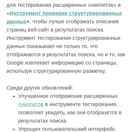
для тестирования расширенных сниппетов» в
«
Инструмент проверки структурированных
данных
»
, чтобы лучше отображать описание
страниц веб-сайт в результатах поиска.
Инструмент тестирования структурированных
данных показывает не только то, что
отображается в результатах поиска, но и то, как
Google извлекает информацию со страницы,
используя структурированную разметку.
Среди других обновлений:
Улучшенное отображение расширенных
сниппетов
в инструменте тестирования,
позволяет увидеть, как они отобразятся в
результатах поиска.
Упрощен пользовательский интерфейс.