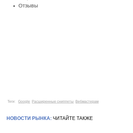
Отзывы
Теги:
Google
Расширенные сниппеты
Вебмастерам
НОВОСТИ РЫНКА:
ЧИТАЙТЕ ТАКЖЕ