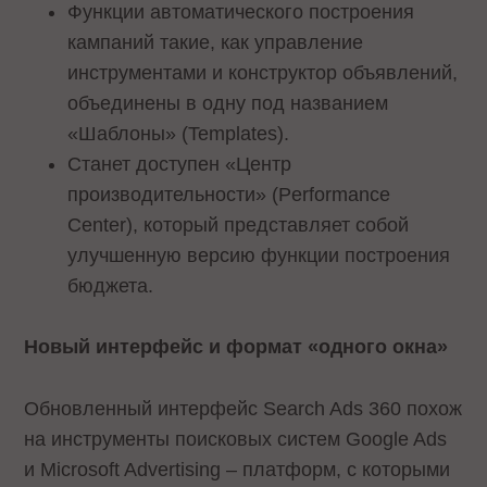
Функции автоматического построения
кампаний такие, как управление
инструментами и конструктор объявлений,
объединены в одну под названием
«Шаблоны» (Templates).
Станет доступен «Центр
производительности» (Performance
Center), который представляет собой
улучшенную версию функции построения
бюджета.
Новый интерфейс и формат «одного окна»
Обновленный интерфейс Search Ads 360 похож
на инструменты поисковых систем Google Ads
и Microsoft Advertising – платформ, с которыми