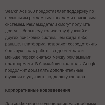
Search Ads 360 предоставляет поддержку по
нескольким рекламным каналам и поисковым
системам. Рекламодатели смогут получить
доступ к большему количеству функций из
других поисковых систем, чем когда-либо
раньше. Платформа позволяет сосредоточить
большую часть работы в одном месте и
меньше переключаться между рекламными
платформами. В ближайшие кварталы Google
продолжит добавлять дополнительные
функции и улучшать поддержку каналов.
Корпоративные нововведения
Для эффективного управления масштабными