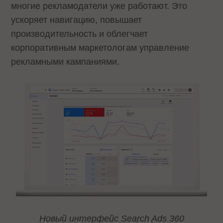
многие рекламодатели уже работают. Это
ускоряет навигацию, повышает
производительность и облегчает
корпоративным маркетологам управление
рекламными кампаниями.
Новый интерфейс Search Ads 360