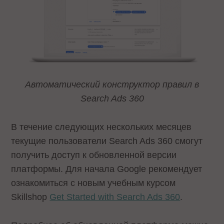
Автоматический конструктор правил в
Search Ads 360
В течение следующих нескольких месяцев
текущие пользователи Search Ads 360 смогут
получить доступ к обновленной версии
платформы. Для начала Google рекомендует
ознакомиться с новым учебным курсом
Skillshop
Get Started with Search Ads 360
.