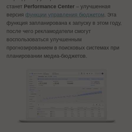
станет
Performance Center
– улучшенная
версия
функции управления бюджетом
. Эта
функция запланирована к запуску в этом году,
после чего рекламодатели смогут
воспользоваться улучшенным
прогнозированием в поисковых системах при
планировании медиа-бюджетов.