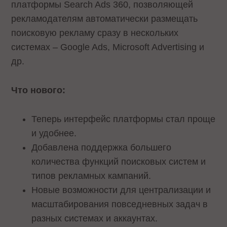
платформы Search Ads 360, позволяющей
рекламодателям автоматически размещать
поисковую рекламу сразу в нескольких
системах – Google Ads, Microsoft Advertising и
др.
Что нового:
Теперь интерфейс платформы стал проще
и удобнее.
Добавлена поддержка большего
количества функций поисковых систем и
типов рекламных кампаний.
Новые возможности для централизации и
масштабирования повседневных задач в
разных системах и аккаунтах.