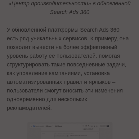
«Центр производительности» в обновленной
Search Ads 360
У обновленной платформы Search Ads 360
есть ряд уникальных сервисов. К примеру, она
позволит вывести на более эффективный
уровень работу ее пользователей, помогая
структурировать такие повседневные задачи,
как управление кампаниями, установка
автоматизированных правил и ярлыков –
пользователи смогут вносить эти изменения
одновременно для нескольких
рекламодателей.