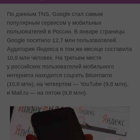
По данным TNS, Google стал самым
популярным сервисом у мобильных
пользователей в России. В январе страницы
Google посетило 12,7 млн пользователей.
Аудитория Яндекса в том же месяце составила
10,9 млн человек. На третьем месте
у российских пользователей мобильного
интернета находится соцсеть ВКонтакте
(10,8 млн), на четвертом — YouTube (9,8 млн),
и Mail.ru — на пятом (9,8 млн).