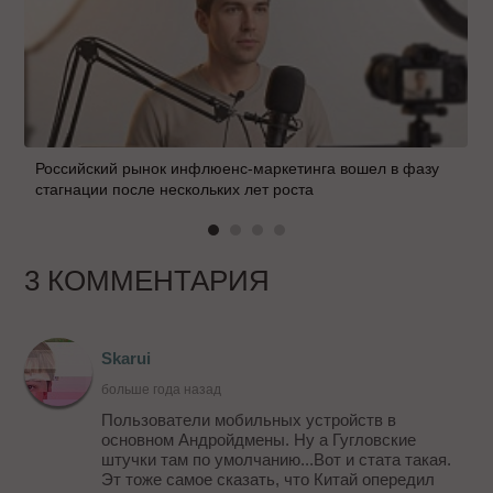
Российский рынок инфлюенс-маркетинга вошел в фазу
стагнации после нескольких лет роста
3 КОММЕНТАРИЯ
Skarui
больше года назад
Пользователи мобильных устройств в
основном Андройдмены. Ну а Гугловские
штучки там по умолчанию...Вот и стата такая.
Эт тоже самое сказать, что Китай опередил